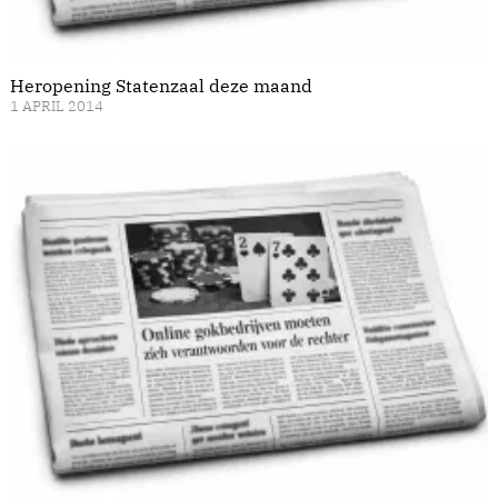
Heropening Statenzaal deze maand
1 APRIL 2014