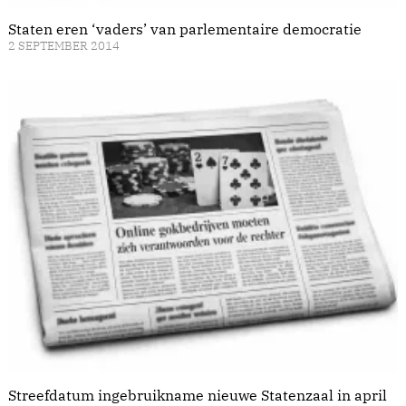
Staten eren ‘vaders’ van parlementaire democratie
2 SEPTEMBER 2014
Streefdatum ingebruikname nieuwe Statenzaal in april