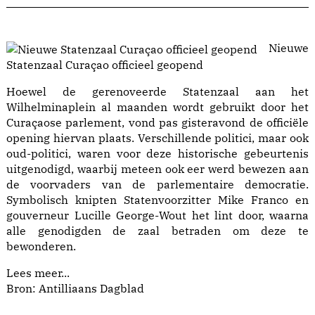
Nieuwe
Statenzaal Curaçao officieel geopend
Hoewel de gerenoveerde Statenzaal aan het
Wilhelminaplein al maanden wordt gebruikt door het
Curaçaose parlement, vond pas gisteravond de officiële
opening hiervan plaats. Verschillende politici, maar ook
oud-politici, waren voor deze historische gebeurtenis
uitgenodigd, waarbij meteen ook eer werd bewezen aan
de voorvaders van de parlementaire democratie.
Symbolisch knipten Statenvoorzitter Mike Franco en
gouverneur Lucille George-Wout het lint door, waarna
alle genodigden de zaal betraden om deze te
bewonderen.
Lees meer...
Bron: Antilliaans Dagblad