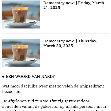
Democracy now! | Friday, March
21, 2025
Democracy now! | Thursday,
March 20, 2025
EEN WOORD VAN NARDY
Wat mooi dat jullie weer met zo velen de Knipselkrant
bezoeken.
De afgelopen tijd zijn we afwezig geweest door
aanvallen vanuit de goksector op mij als persoon, maar