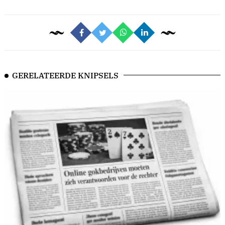
GERELATEERDE KNIPSELS