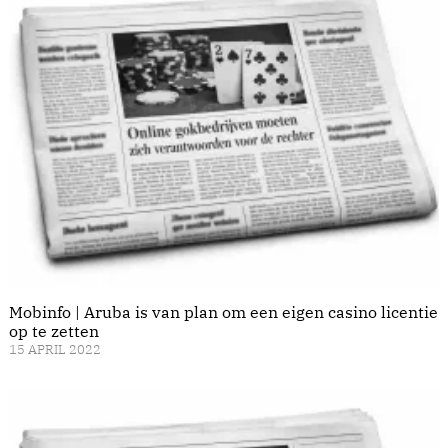
Mobinfo | Aruba is van plan om een eigen casino licentie
op te zetten
15 APRIL 2022