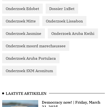
Onderzoek Edobet
Dossier 1xBet
Onderzoek Mitte
Onderzoek Lissabon
Onderzoek Jasmine
Onderzoek Aruba Kwihi
Onderzoek moord marechaussee
Onderzoek Aruba Portulaca
Onderzoek SXM Aconitum
LAATSTE ARTIKELEN
Democracy now! | Friday, March
21, 2025