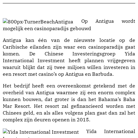
Op Antigua wordt
mogelijk een casinoparadijs gebouwd
Antigua kan één van de nieuwste locatie op de
Caribische eilanden zijn waar een casinoparadijs gaat
komen. De Chinese Investeringsgroep Yida
International Investment heeft plannen vrijgegeven
waaruit blijkt dat zij twee miljoen willen investeren in
een resort met casino’s op Antigua en Barbuda.
Het bedrijf heeft een overeenkomst getekend met de
overheid van Antigua waarmee zij een enorm complex
kunnen bouwen, dat groter is dan het Bahama’s Baha
Mar Resort. Het resort zal gefinancieerd worden met
Chinees geld, en als alles volgens plan gaat dan zal het
complex zijn deuren openen in 2015.
Yida International