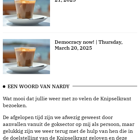
Democracy now! | Thursday,
March 20, 2025
EEN WOORD VAN NARDY
Wat mooi dat jullie weer met zo velen de Knipselkrant
bezoeken.
De afgelopen tijd zijn we afwezig geweest door
aanvallen vanuit de goksector op mij als persoon, maar
gelukkig zijn we weer terug met de hulp van hen die in
de doelstelling van de Knipselkrant geloven en deze