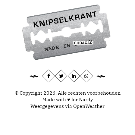
© Copyright 2026, Alle rechten voorbehouden
Made with ♥ for Nardy
Weergegevens via
OpenWeather