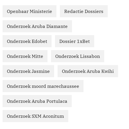
Openbaar Ministerie
Redactie Dossiers
Onderzoek Aruba Diamante
Onderzoek Edobet
Dossier 1xBet
Onderzoek Mitte
Onderzoek Lissabon
Onderzoek Jasmine
Onderzoek Aruba Kwihi
Onderzoek moord marechaussee
Onderzoek Aruba Portulaca
Onderzoek SXM Aconitum