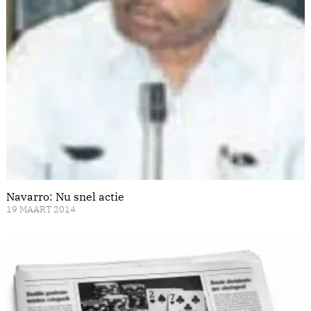
Navarro: Nu snel actie
19 MAART 2014