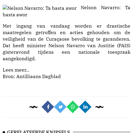
Nelson Navarro: Ta
basta awor
Met ingang van vandaag worden er drastische
maatregelen getroffen en acties gehouden om de
veiligheid van de Curaçaose bevolking te garanderen.
Dat heeft minister Nelson Navarro van Justitie (PAIS)
gisteravond tijdens een nationale toespraak
aangekondigd.
Lees meer...
Bron: Antilliaans Dagblad
GERELATEERDE KNIPSELS