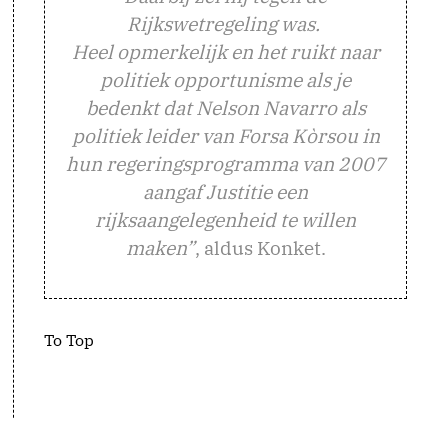
Rijkswetregeling was.
Heel opmerkelijk en het ruikt naar
politiek opportunisme als je
bedenkt dat Nelson Navarro als
politiek leider van Forsa Kòrsou in
hun regeringsprogramma van 2007
aangaf Justitie een
rijksaangelegenheid te willen
maken”
, aldus Konket.
To Top