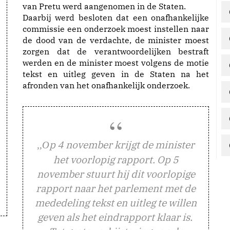
van Pretu werd aangenomen in de Staten.
Daarbij werd besloten dat een onafhankelijke
commissie een onderzoek moest instellen naar
de dood van de verdachte, de minister moest
zorgen dat de verantwoordelijken bestraft
werden en de minister moest volgens de motie
tekst en uitleg geven in de Staten na het
afronden van het onafhankelijk onderzoek.
p 4 november krijgt de minister
,,O
het voorlopig rapport. Op 5
november stuurt hij dit voorlopige
rapport naar het parlement met de
mededeling tekst en uitleg te willen
geven als het eindrapport klaar is.