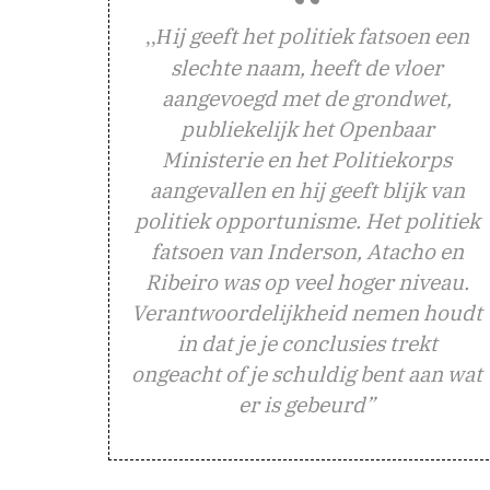
ij geeft het politiek fatsoen een
,,H
slechte naam, heeft de vloer
aangevoegd met de grondwet,
publiekelijk het Openbaar
Ministerie en het Politiekorps
aangevallen en hij geeft blijk van
politiek opportunisme. Het politiek
fatsoen van Inderson, Atacho en
Ribeiro was op veel hoger niveau.
Verantwoordelijkheid nemen houdt
in dat je je conclusies trekt
ongeacht of je schuldig bent aan wat
er is gebeurd”