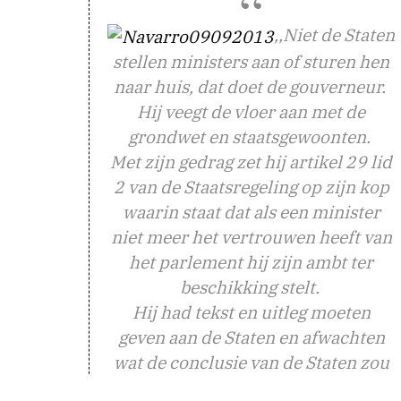
,,Niet de Staten
stellen ministers aan of sturen hen
naar huis, dat doet de gouverneur.
Hij veegt de vloer aan met de
grondwet en staatsgewoonten.
Met zijn gedrag zet hij artikel 29 lid
2 van de Staatsregeling op zijn kop
waarin staat dat als een minister
niet meer het vertrouwen heeft van
het parlement hij zijn ambt ter
beschikking stelt.
Hij had tekst en uitleg moeten
geven aan de Staten en afwachten
wat de conclusie van de Staten zou