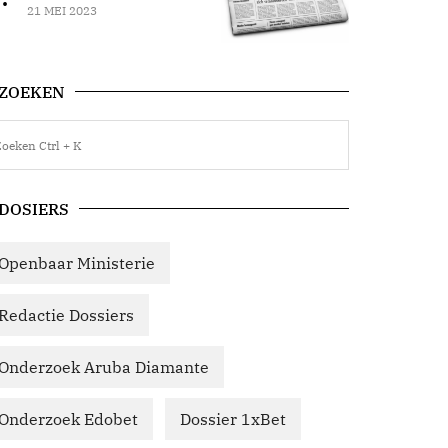
21 MEI 2023
ZOEKEN
DOSIERS
Openbaar Ministerie
Redactie Dossiers
Onderzoek Aruba Diamante
Onderzoek Edobet
Dossier 1xBet