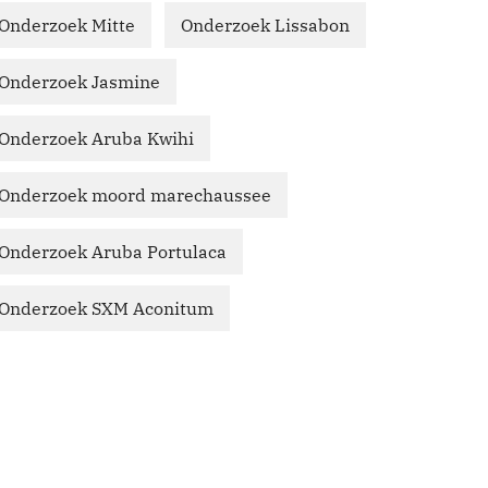
Onderzoek Mitte
Onderzoek Lissabon
Onderzoek Jasmine
Onderzoek Aruba Kwihi
Onderzoek moord marechaussee
Onderzoek Aruba Portulaca
Onderzoek SXM Aconitum