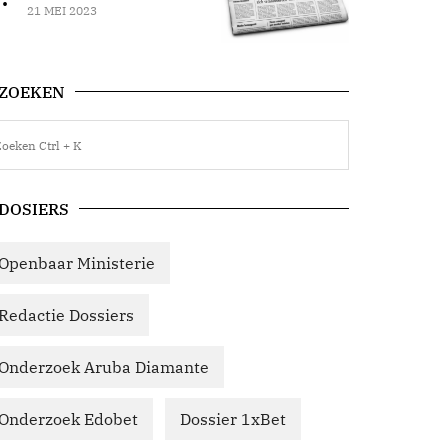
21 MEI 2023
ZOEKEN
DOSIERS
Openbaar Ministerie
Redactie Dossiers
Onderzoek Aruba Diamante
Onderzoek Edobet
Dossier 1xBet