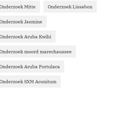
Onderzoek Mitte
Onderzoek Lissabon
Onderzoek Jasmine
Onderzoek Aruba Kwihi
Onderzoek moord marechaussee
Onderzoek Aruba Portulaca
Onderzoek SXM Aconitum