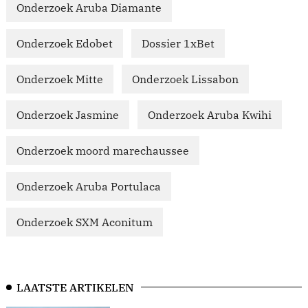
Onderzoek Aruba Diamante
Onderzoek Edobet
Dossier 1xBet
Onderzoek Mitte
Onderzoek Lissabon
Onderzoek Jasmine
Onderzoek Aruba Kwihi
Onderzoek moord marechaussee
Onderzoek Aruba Portulaca
Onderzoek SXM Aconitum
LAATSTE ARTIKELEN