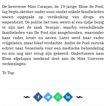
De kersverse Miss Curaçao, de 19-jarige Eline de Pool,
lag begin oktober onder vuur omdat enkele familieleden
waren opgepakt op verdenking van drugs- en
wapenbezit. De politie liet toen weten al een tijdje bezig
te zijn met de zaak ‘Scorpio’, waarbij verschillende
familieleden van De Pool zijn aangehouden, waaronder
haar vader, broer en neven. Later werd haar vader
vrijgelaten, maar bleef verdachte. Andre de Pool vertrok
echter naar Venezuela voor een medische behandeling
en zou nog niet terug zijn gekeerd. Ondertussen nam
Eline afgelopen weekend deel aan de Miss Universe
verkiezingen.
To Top