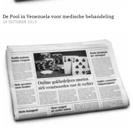
De Pool in Venezuela voor medische behandeling
16 OKTOBER 2013