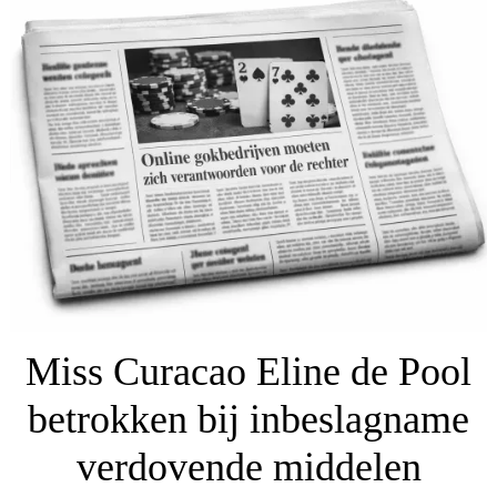
Miss Curacao Eline de Pool
betrokken bij inbeslagname
verdovende middelen