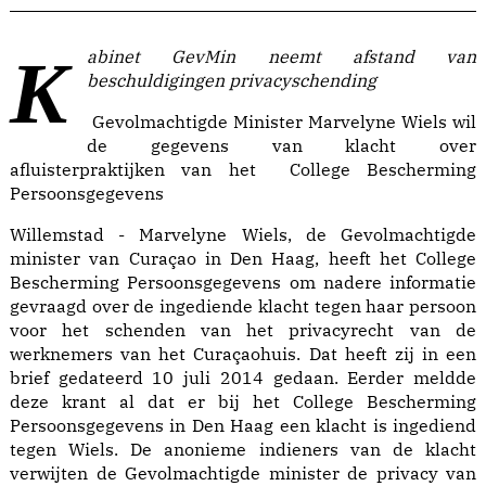
Kabinet GevMin neemt afstand van
beschuldigingen privacyschending
Gevolmachtigde Minister Marvelyne Wiels wil
de gegevens van klacht over
afluisterpraktijken van het College Bescherming
Persoonsgegevens
Willemstad - Marvelyne Wiels, de Gevolmachtigde
minister van Curaçao in Den Haag, heeft het College
Bescherming Persoonsgegevens om nadere informatie
gevraagd over de ingediende klacht tegen haar persoon
voor het schenden van het privacyrecht van de
werknemers van het Curaçaohuis. Dat heeft zij in een
brief gedateerd 10 juli 2014 gedaan. Eerder meldde
deze krant al dat er bij het College Bescherming
Persoonsgegevens in Den Haag een klacht is ingediend
tegen Wiels. De anonieme indieners van de klacht
verwijten de Gevolmachtigde minister de privacy van