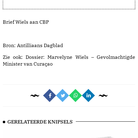
Brief Wiels aan CBP
Bron: Antilliaans Dagblad
Zie ook:
Dossier: Marvelyne Wiels – Gevolmachtigde
Minister van Curaçao
GERELATEERDE KNIPSELS