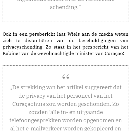
schending.”
Ook in een persbericht laat Wiels aan de media weten
zich te distantiëren van de beschuldigingen van
privacyschending. Zo staat in het persbericht van het
Kabinet van de Gevolmachtigde minister van Curaçao:
e strekking van het artikel suggereert dat
,,D
de privacy van het personeel van het
Curaçaohuis zou worden geschonden. Zo
zouden ‘alle in- en uitgaande
telefoongesprekken worden opgenomen en
al het e-mailverkeer worden gekopieerd en