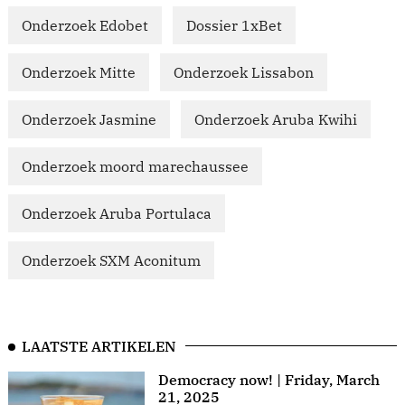
Onderzoek Edobet
Dossier 1xBet
Onderzoek Mitte
Onderzoek Lissabon
Onderzoek Jasmine
Onderzoek Aruba Kwihi
Onderzoek moord marechaussee
Onderzoek Aruba Portulaca
Onderzoek SXM Aconitum
LAATSTE ARTIKELEN
Democracy now! | Friday, March
21, 2025