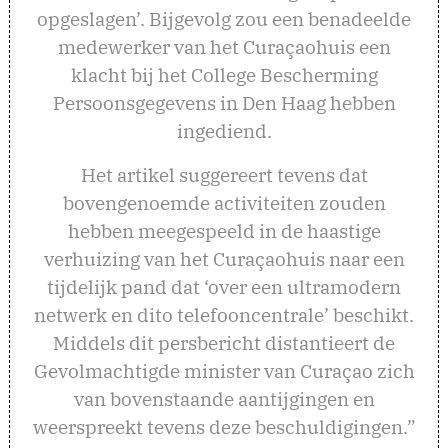
opgeslagen’. Bijgevolg zou een benadeelde
medewerker van het Curaçaohuis een
klacht bij het College Bescherming
Persoonsgegevens in Den Haag hebben
ingediend.
Het artikel suggereert tevens dat
bovengenoemde activiteiten zouden
hebben meegespeeld in de haastige
verhuizing van het Curaçaohuis naar een
tijdelijk pand dat ‘over een ultramodern
netwerk en dito telefooncentrale’ beschikt.
Middels dit persbericht distantieert de
Gevolmachtigde minister van Curaçao zich
van bovenstaande aantijgingen en
weerspreekt tevens deze beschuldigingen.”