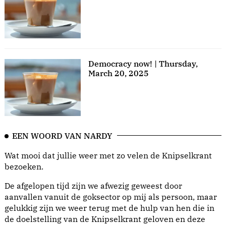
Democracy now! | Thursday,
March 20, 2025
EEN WOORD VAN NARDY
Wat mooi dat jullie weer met zo velen de Knipselkrant
bezoeken.
De afgelopen tijd zijn we afwezig geweest door
aanvallen vanuit de goksector op mij als persoon, maar
gelukkig zijn we weer terug met de hulp van hen die in
de doelstelling van de Knipselkrant geloven en deze