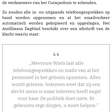
de werknemers van het Curaçaohuis te schenden.
Zo zouden alle in- en uitgaande telefoongesprekken op
band worden opgenomen en al het emailverkeer
automatisch worden gekopieerd en opgeslagen. Het
Antilliaans Dagblad beschikt over een afschrift van de
klacht waarin staat:
evrouw Wiels laat alle
,,M
telefoongesprekken en mails van al het
personeel in het geheim opnemen. Alles
wordt gelezen. Iedereen weet dat zij een
slecht mens is maar iedereen heeft angst
voor haar. De politiek doet niets. Er
gebeuren erge dingen, u moet helpen.”