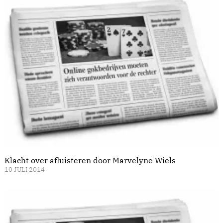
Klacht over afluisteren door Marvelyne Wiels
10 JULI 2014