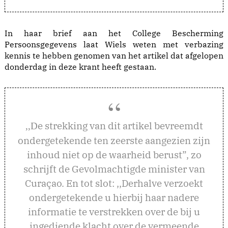
In haar brief aan het College Bescherming
Persoonsgegevens laat Wiels weten met verbazing
kennis te hebben genomen van het artikel dat afgelopen
donderdag in deze krant heeft gestaan.
e strekking van dit artikel bevreemdt
,,D
ondergetekende ten zeerste aangezien zijn
inhoud niet op de waarheid berust”, zo
schrijft de Gevolmachtigde minister van
Curaçao. En tot slot: ,,Derhalve verzoekt
ondergetekende u hierbij haar nadere
informatie te verstrekken over de bij u
ingediende klacht over de vermeende