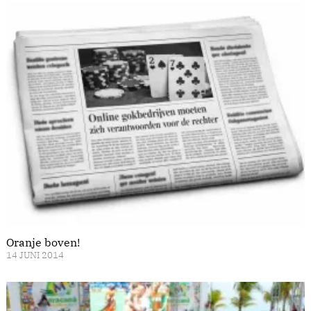
Oranje boven!
14 JUNI 2014