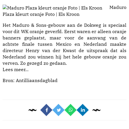
Maduro
Plaza kleurt oranje Foto | Els Kroon
Het Maduro & Sons-gebouw aan de Dokweg is speciaal
voor dit WK oranje geverfd. Eerst waren er alleen oranje
banners geplaatst, maar voor de aanvang van de
achtste finale tussen Mexico en Nederland maakte
directeur Henry van der Kwast de uitspraak dat als
Nederland zou winnen hij het hele gebouw oranje zou
verven. Zo gezegd zo gedaan.
Lees meer...
Bron: Antilliaansdagblad