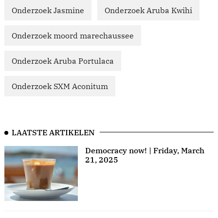
Onderzoek Jasmine
Onderzoek Aruba Kwihi
Onderzoek moord marechaussee
Onderzoek Aruba Portulaca
Onderzoek SXM Aconitum
LAATSTE ARTIKELEN
Democracy now! | Friday, March
21, 2025