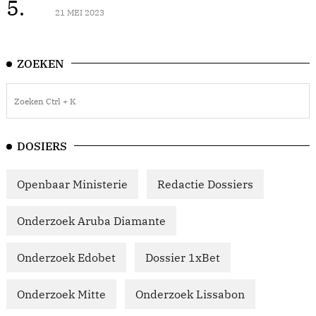
5.
21 MEI 2023
ZOEKEN
DOSIERS
Openbaar Ministerie
Redactie Dossiers
Onderzoek Aruba Diamante
Onderzoek Edobet
Dossier 1xBet
Onderzoek Mitte
Onderzoek Lissabon