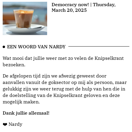
Democracy now! | Thursday,
March 20, 2025
EEN WOORD VAN NARDY
Wat mooi dat jullie weer met zo velen de Knipselkrant
bezoeken.
De afgelopen tijd zijn we afwezig geweest door
aanvallen vanuit de goksector op mij als persoon, maar
gelukkig zijn we weer terug met de hulp van hen die in
de doelstelling van de Knipselkrant geloven en deze
mogelijk maken.
Dank jullie allemaal!
❤️ Nardy