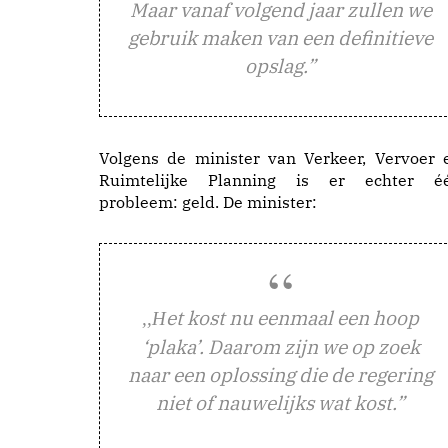
Maar vanaf volgend jaar zullen we
gebruik maken van een definitieve
opslag.”
Volgens de minister van Verkeer, Vervoer 
Ruimtelijke Planning is er echter é
probleem: geld. De minister:
et kost nu eenmaal een hoop
,,H
‘plaka’. Daarom zijn we op zoek
naar een oplossing die de regering
niet of nauwelijks wat kost.”