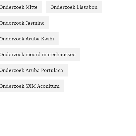
Onderzoek Mitte
Onderzoek Lissabon
Onderzoek Jasmine
Onderzoek Aruba Kwihi
Onderzoek moord marechaussee
Onderzoek Aruba Portulaca
Onderzoek SXM Aconitum