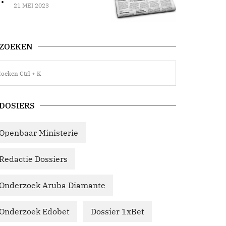
21 MEI 2023
ZOEKEN
DOSIERS
Openbaar Ministerie
Redactie Dossiers
Onderzoek Aruba Diamante
Onderzoek Edobet
Dossier 1xBet