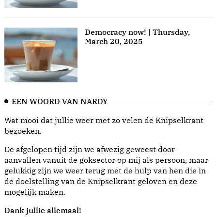
Democracy now! | Thursday,
March 20, 2025
EEN WOORD VAN NARDY
Wat mooi dat jullie weer met zo velen de Knipselkrant
bezoeken.
De afgelopen tijd zijn we afwezig geweest door
aanvallen vanuit de goksector op mij als persoon, maar
gelukkig zijn we weer terug met de hulp van hen die in
de doelstelling van de Knipselkrant geloven en deze
mogelijk maken.
Dank jullie allemaal!