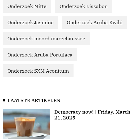
Onderzoek Mitte
Onderzoek Lissabon
Onderzoek Jasmine
Onderzoek Aruba Kwihi
Onderzoek moord marechaussee
Onderzoek Aruba Portulaca
Onderzoek SXM Aconitum
LAATSTE ARTIKELEN
Democracy now! | Friday, March
21, 2025