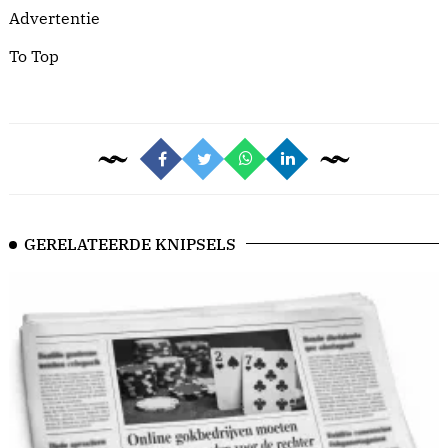
Advertentie
To Top
GERELATEERDE KNIPSELS