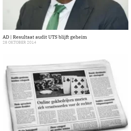
AD | Resultaat audit UTS blijft geheim
28 OKTOBER 2014