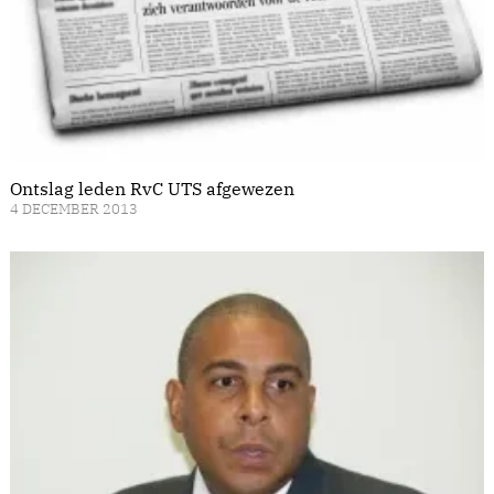
Ontslag leden RvC UTS afgewezen
4 DECEMBER 2013