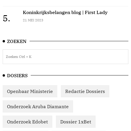
Koninkrijksbelangen blog | First Lady
5.
21 MEI 2023
ZOEKEN
DOSIERS
Openbaar Ministerie
Redactie Dossiers
Onderzoek Aruba Diamante
Onderzoek Edobet
Dossier 1xBet