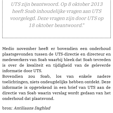
UTS zijn beantwoord. Op 8 oktober 2013
heeft Soab inhoudelijke vragen aan UTS
voorgelegd. Deze vragen zijn door UTS op
18 oktober beantwoord
.”
Medio november heeft er bovendien een onderhoud
plaatsgevonden tussen de UTS-directie en directeur en
medewerkers van Soab waarbij bleek dat Soab tevreden
is over de kwaliteit en tijdigheid van de geleverde
informatie door UTS.
Bovendien zou Soab, los van enkele nadere
toelichtingen, niets ondeugdelijks hebben ontdekt. Deze
informatie is opgetekend in een brief van UTS aan de
directie van Soab waarin verslag wordt gedaan van het
onderhoud dat plaatsvond.
bron:
Antiliaans Dagblad