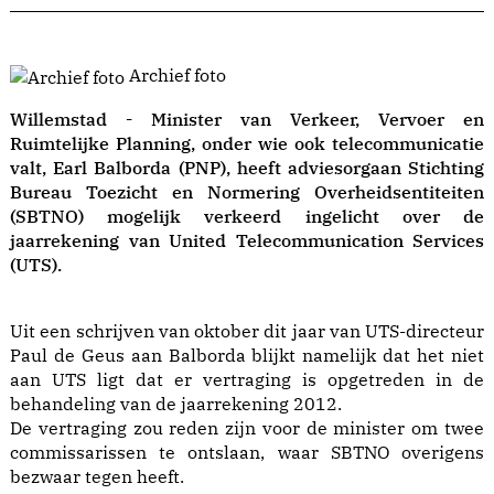
Archief foto
Willemstad - Minister van Verkeer, Vervoer en
Ruimtelijke Planning, onder wie ook telecommunicatie
valt, Earl Balborda (PNP), heeft adviesorgaan Stichting
Bureau Toezicht en Normering Overheidsentiteiten
(SBTNO) mogelijk verkeerd ingelicht over de
jaarrekening van United Telecommunication Services
(UTS).
Uit een schrijven van oktober dit jaar van UTS-directeur
Paul de Geus aan Balborda blijkt namelijk dat het niet
aan UTS ligt dat er vertraging is opgetreden in de
behandeling van de jaarrekening 2012.
De vertraging zou reden zijn voor de minister om twee
commissarissen te ontslaan, waar SBTNO overigens
bezwaar tegen heeft.