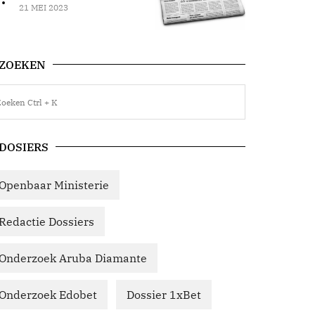
21 MEI 2023
ZOEKEN
DOSIERS
Openbaar Ministerie
Redactie Dossiers
Onderzoek Aruba Diamante
Onderzoek Edobet
Dossier 1xBet