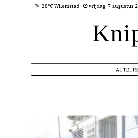
28°C Wilemstad
vrijdag, 7 augustus 
Kni
AUTEUR