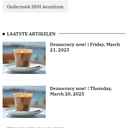
Onderzoek SXM Aconitum
LAATSTE ARTIKELEN
Democracy now! | Friday, March
21, 2025
Democracy now! | Thursday,
March 20, 2025