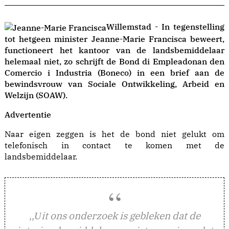
Willemstad - In tegenstelling
tot hetgeen minister Jeanne-Marie Francisca beweert,
functioneert het kantoor van de landsbemiddelaar
helemaal niet, zo schrijft de Bond di Empleadonan den
Comercio i Industria (Boneco) in een brief aan de
bewindsvrouw van Sociale Ontwikkeling, Arbeid en
Welzijn (SOAW).
Advertentie
Naar eigen zeggen is het de bond niet gelukt om
telefonisch in contact te komen met de
landsbemiddelaar.
,,
it ons onderzoek is gebleken dat de
U