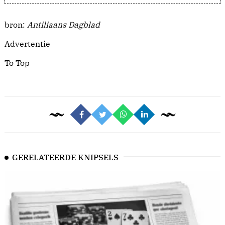
bron:
Antiliaans Dagblad
Advertentie
To Top
GERELATEERDE KNIPSELS