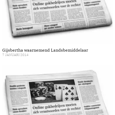
Gijsbertha waarnemend Landsbemiddelaar
7 JANUARI 2014