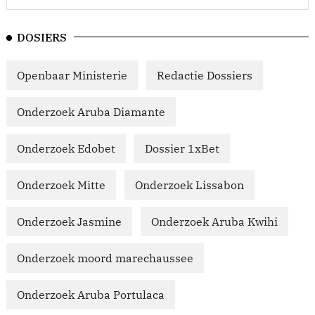
DOSIERS
Openbaar Ministerie
Redactie Dossiers
Onderzoek Aruba Diamante
Onderzoek Edobet
Dossier 1xBet
Onderzoek Mitte
Onderzoek Lissabon
Onderzoek Jasmine
Onderzoek Aruba Kwihi
Onderzoek moord marechaussee
Onderzoek Aruba Portulaca