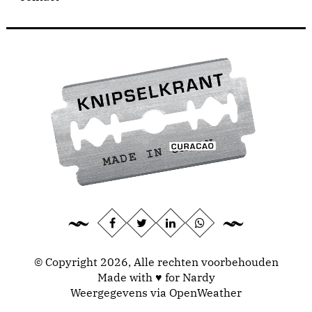
© Copyright 2026, Alle rechten voorbehouden
Made with ♥ for Nardy
Weergegevens via
OpenWeather