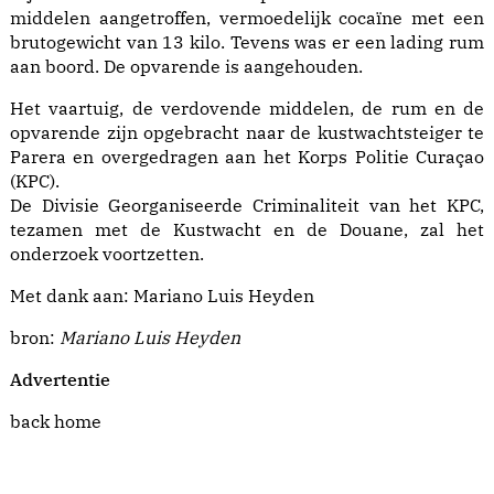
middelen aangetroffen, vermoedelijk cocaïne met een
brutogewicht van 13 kilo. Tevens was er een lading rum
aan boord. De opvarende is aangehouden.
Het vaartuig, de verdovende middelen, de rum en de
opvarende zijn opgebracht naar de kustwachtsteiger te
Parera en overgedragen aan het Korps Politie Curaçao
(KPC).
De Divisie Georganiseerde Criminaliteit van het KPC,
tezamen met de Kustwacht en de Douane, zal het
onderzoek voortzetten.
Met dank aan: Mariano Luis Heyden
bron:
Mariano Luis Heyden
Advertentie
back home