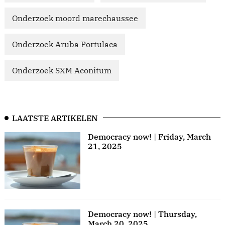
Onderzoek moord marechaussee
Onderzoek Aruba Portulaca
Onderzoek SXM Aconitum
LAATSTE ARTIKELEN
Democracy now! | Friday, March
21, 2025
Democracy now! | Thursday,
March 20, 2025