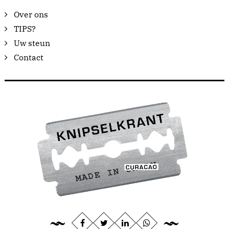
Over ons
TIPS?
Uw steun
Contact