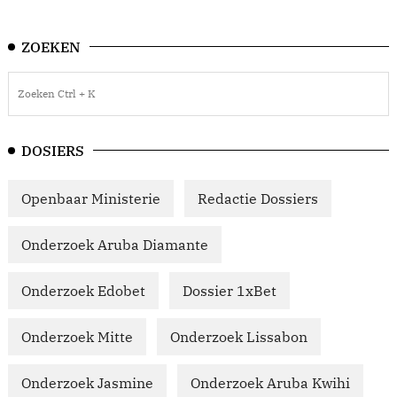
ZOEKEN
DOSIERS
Openbaar Ministerie
Redactie Dossiers
Onderzoek Aruba Diamante
Onderzoek Edobet
Dossier 1xBet
Onderzoek Mitte
Onderzoek Lissabon
Onderzoek Jasmine
Onderzoek Aruba Kwihi