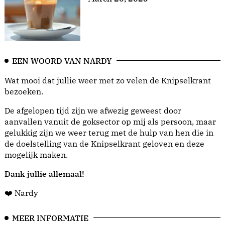
EEN WOORD VAN NARDY
Wat mooi dat jullie weer met zo velen de Knipselkrant
bezoeken.
De afgelopen tijd zijn we afwezig geweest door
aanvallen vanuit de goksector op mij als persoon, maar
gelukkig zijn we weer terug met de hulp van hen die in
de doelstelling van de Knipselkrant geloven en deze
mogelijk maken.
Dank jullie allemaal!
❤️ Nardy
MEER INFORMATIE