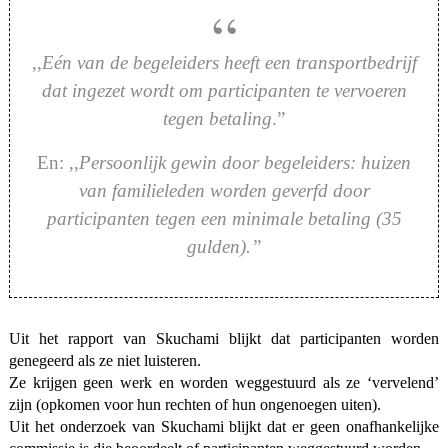
,,
Eén van de begeleiders heeft een transportbedrijf
dat ingezet wordt om participanten te vervoeren
tegen betaling
.”
En: ,,
Persoonlijk gewin door begeleiders: huizen
van familieleden worden geverfd door
participanten tegen een minimale betaling (35
gulden).”
Uit het rapport van Skuchami blijkt dat participanten worden
genegeerd als ze niet luisteren.
Ze krijgen geen werk en worden weggestuurd als ze ‘vervelend’
zijn (opkomen voor hun rechten of hun ongenoegen uiten).
Uit het onderzoek van Skuchami blijkt dat er geen onafhankelijke