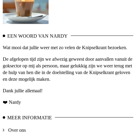
EEN WOORD VAN NARDY
Wat mooi dat jullie weer met zo velen de Knipselkrant bezoeken.
De afgelopen tijd zijn we afwezig geweest door aanvallen vanuit de
goksector op mij als persoon, maar gelukkig zijn we weer terug met
de hulp van hen die in de doelstelling van de Knipselkrant geloven
en deze mogelijk maken.
Dank jullie allemaal!
❤️ Nardy
MEER INFORMATIE
Over ons