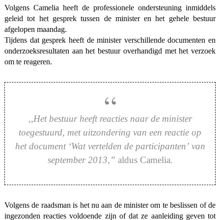
Volgens Camelia heeft de professionele ondersteuning inmiddels
geleid tot het gesprek tussen de minister en het gehele bestuur
afgelopen maandag.
Tijdens dat gesprek heeft de minister verschillende documenten en
onderzoeksresultaten aan het bestuur overhandigd met het verzoek
om te reageren.
,,Het bestuur heeft reacties naar de minister
toegestuurd, met uitzondering van een reactie op
het document ‘
Wat vertelden de participanten’
van
september 2013,”
aldus Camelia.
Volgens de raadsman is het nu aan de minister om te beslissen of de
ingezonden reacties voldoende zijn of dat ze aanleiding geven tot