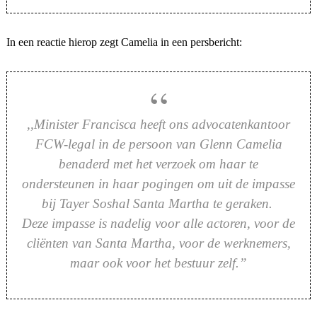
In een reactie hierop zegt Camelia in een persbericht:
,,Minister Francisca heeft ons advocatenkantoor
FCW-legal in de persoon van Glenn Camelia
benaderd met het verzoek om haar te
ondersteunen in haar pogingen om uit de impasse
bij Tayer Soshal Santa Martha te geraken.
Deze impasse is nadelig voor alle actoren, voor de
cliënten van Santa Martha, voor de werknemers,
maar ook voor het bestuur zelf.”