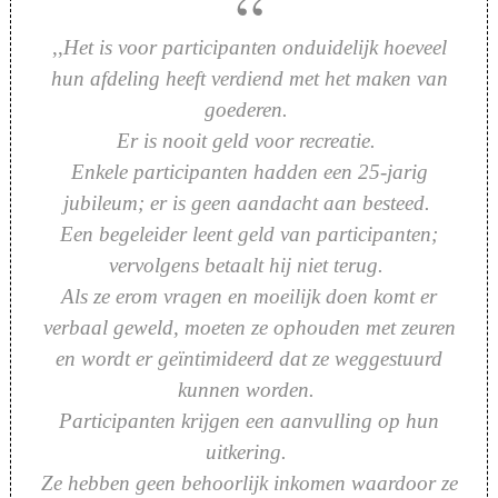
,,
Het is voor participanten onduidelijk hoeveel
hun afdeling heeft verdiend met het maken van
goederen.
Er is nooit geld voor recreatie.
Enkele participanten hadden een 25-jarig
jubileum; er is geen aandacht aan besteed.
Een begeleider leent geld van participanten;
vervolgens betaalt hij niet terug.
Als ze erom vragen en moeilijk doen komt er
verbaal geweld, moeten ze ophouden met zeuren
en wordt er geïntimideerd dat ze weggestuurd
kunnen worden.
Participanten krijgen een aanvulling op hun
uitkering.
Ze hebben geen behoorlijk inkomen waardoor ze