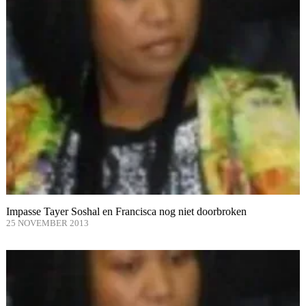
Impasse Tayer Soshal en Francisca nog niet doorbroken
25 NOVEMBER 2013