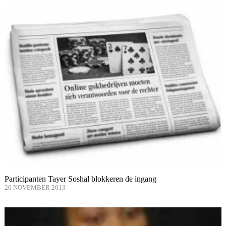
Participanten Tayer Soshal blokkeren de ingang
20 NOVEMBER 2013