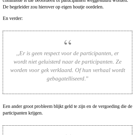
commissie is die beoordeelt of participanten weggestuurd worden.
De begeleider zou hierover op eigen houtje oordelen.
En verder:
,,
Er is geen respect voor de participanten, er
wordt niet geluisterd naar de participanten. Ze
worden voor gek verklaard. Of hun verhaal wordt
gebagatelliseerd
.”
Een ander groot probleem blijkt geld te zijn en de vergoeding die de
participanten krijgen.