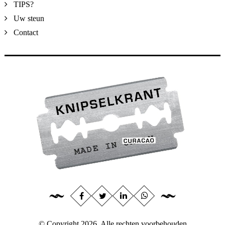
TIPS?
Uw steun
Contact
© Copyright 2026, Alle rechten voorbehouden