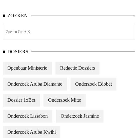
ZOEKEN
DOSIERS
Openbaar Ministerie
Redactie Dossiers
Onderzoek Aruba Diamante
Onderzoek Edobet
Dossier 1xBet
Onderzoek Mitte
Onderzoek Lissabon
Onderzoek Jasmine
Onderzoek Aruba Kwihi