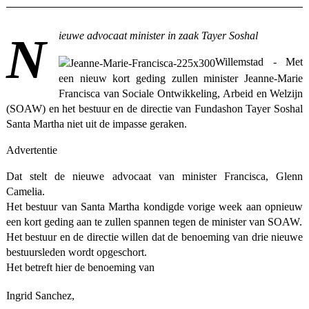
Nieuwe advocaat minister in zaak Tayer Soshal
Willemstad - Met
een nieuw kort geding zullen minister Jeanne-Marie
Francisca van Sociale Ontwikkeling, Arbeid en Welzijn
(SOAW) en het bestuur en de directie van Fundashon Tayer Soshal
Santa Martha niet uit de impasse geraken.
Advertentie
Dat stelt de nieuwe advocaat van minister Francisca, Glenn
Camelia.
Het bestuur van Santa Martha kondigde vorige week aan opnieuw
een kort geding aan te zullen spannen tegen de minister van SOAW.
Het bestuur en de directie willen dat de benoeming van drie nieuwe
bestuursleden wordt opgeschort.
Het betreft hier de benoeming van
Ingrid Sanchez,