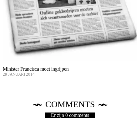
Minister Francisca moet ingrijpen
29 JANUARI 2014
COMMENTS
Er zijn 0 comments