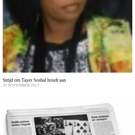
Strijd om Tayer Soshal houdt aan
20 NOVEMBER 2013