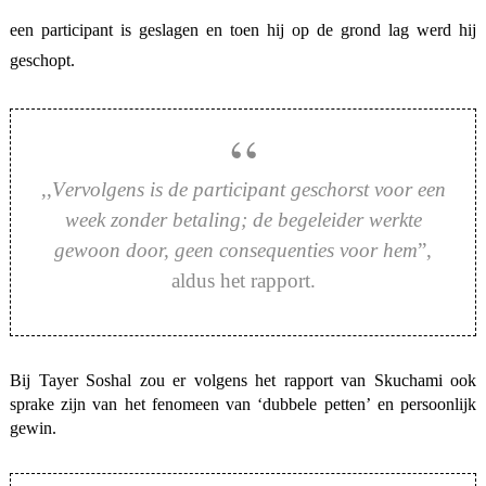
een participant is geslagen en toen hij op de grond lag werd hij
geschopt.
,,
Vervolgens is de participant geschorst voor een
week zonder betaling; de begeleider werkte
gewoon door, geen consequenties voor hem
”,
aldus het rapport.
Bij Tayer Soshal zou er volgens het rapport van Skuchami ook
sprake zijn van het fenomeen van ‘dubbele petten’ en persoonlijk
gewin.