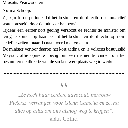
Miosotis Yearwood en
Norma Schoop.
Zij zijn in de periode dat het bestuur en de directie op non-actief
waren gesteld, door de minister benoemd.
Tijdens een eerder kort geding verzocht de rechter de minister om
terug te komen op haar besluit het bestuur en de directie op non-
actief te zetten, maar daaraan werd niet voldaan.
De minister verloor daarop het kort geding en is volgens bestuurslid
Mayra Coffie opnieuw bezig om een manier te vinden om het
bestuur en de directie van de sociale werkplaats weg te werken.
,,
Ze heeft haar eerdere advocaat, mevrouw
Pietersz, vervangen voor Glenn Camelia en zet nu
alles op alles om ons alsnog weg te krijgen”,
aldus Coffie.