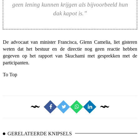
geen lening kunnen krijgen als bijvoorbeeld hun
dak kapot is.”
De advocaat van minister Francisca, Glenn Camelia, liet gisteren
weten dat het bestuur en de directie nog geen reactie hebben
gegeven op het rapport van Skuchami met gesprekken met de
participanten.
To Top
GERELATEERDE KNIPSELS