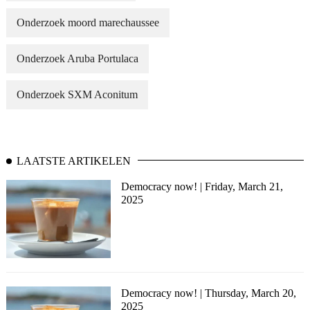
Onderzoek moord marechaussee
Onderzoek Aruba Portulaca
Onderzoek SXM Aconitum
LAATSTE ARTIKELEN
Democracy now! | Friday, March 21,
2025
Democracy now! | Thursday, March 20,
2025