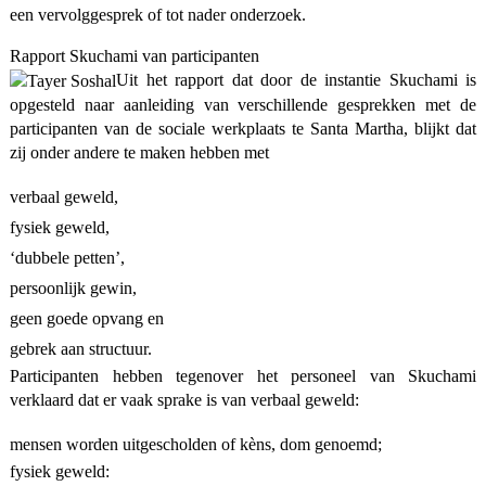
een vervolggesprek of tot nader onderzoek.
Rapport Skuchami van participanten
Uit het rapport dat door de instantie Skuchami is
opgesteld naar aanleiding van verschillende gesprekken met de
participanten van de sociale werkplaats te Santa Martha, blijkt dat
zij onder andere te maken hebben met
verbaal geweld,
fysiek geweld,
‘dubbele petten’,
persoonlijk gewin,
geen goede opvang en
gebrek aan structuur.
Participanten hebben tegenover het personeel van Skuchami
verklaard dat er vaak sprake is van verbaal geweld:
mensen worden uitgescholden of kèns, dom genoemd;
fysiek geweld: