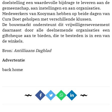
doelstelling een waardevolle bijdrage te leveren aan de
gemeenschap, aan instellingen en aan organisaties.
Medewerkers van Kooyman hebben op beide dagen van
Cura Doet geholpen met verschillende klussen.
De bouwmarkt ondersteunt dit vrijwilligersevenement
daarnaast door alle deelnemende organisaties een
giftcheque aan te bieden, die te besteden is in een van
de winkels.
Bron:
Antilliaans Dagblad
Advertentie
back home