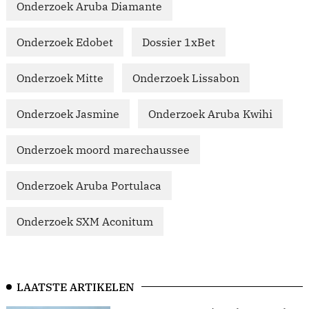
Onderzoek Aruba Diamante
Onderzoek Edobet
Dossier 1xBet
Onderzoek Mitte
Onderzoek Lissabon
Onderzoek Jasmine
Onderzoek Aruba Kwihi
Onderzoek moord marechaussee
Onderzoek Aruba Portulaca
Onderzoek SXM Aconitum
LAATSTE ARTIKELEN