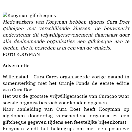
Medewerkers van Kooyman hebben tijdens Cura Doet
geholpen met verschillende klussen. De bouwmarkt
ondersteunt dit vrijwilligersevenement daarnaast door
alle deelnemende organisaties een giftcheque aan te
bieden, die te besteden is in een van de winkels.
FOTO KOOYMAN
Advertentie
Willemstad - Cura Cares organiseerde vorige maand in
samenwerking met het Oranje Fonds de eerste editie
van Cura Doet.
Het was de grootste vrijwilligersactie van Curaçao waar
sociale organisaties zich voor konden opgeven.
Naar aanleiding van Cura Doet heeft Kooyman op
afgelopen donderdag verscheidene organisaties een
giftcheque gegeven tijdens een feestelijke bijeenkomst.
Kooyman vindt het belangrijk om met een positieve