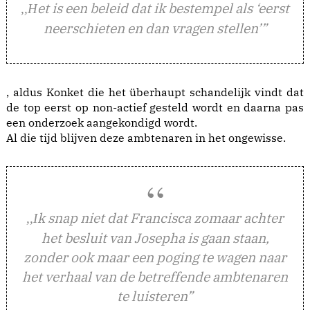
et is een beleid dat ik bestempel als ‘eerst
,,H
neerschieten en dan vragen stellen’”
, aldus Konket die het überhaupt schandelijk vindt dat
de top eerst op non-actief gesteld wordt en daarna pas
een onderzoek aangekondigd wordt.
Al die tijd blijven deze ambtenaren in het ongewisse.
k snap niet dat Francisca zomaar achter
,,I
het besluit van Josepha is gaan staan,
zonder ook maar een poging te wagen naar
het verhaal van de betreffende ambtenaren
te luisteren”