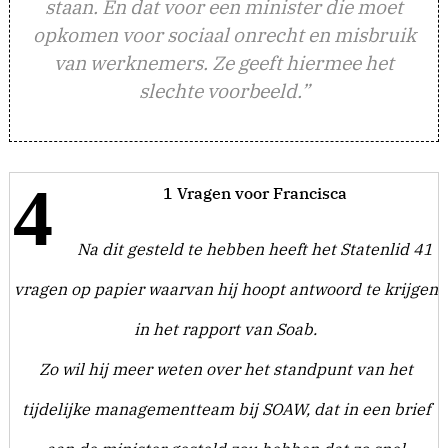
staan. En dat voor een minister die moet
opkomen voor sociaal onrecht en misbruik
van werknemers. Ze geeft hiermee het
slechte voorbeeld.”
4
1 Vragen voor Francisca
Na dit gesteld te hebben heeft het Statenlid 41
vragen op papier waarvan hij hoopt antwoord te krijgen
in het rapport van Soab.
Zo wil hij meer weten over het standpunt van het
tijdelijke managementteam bij SOAW, dat in een brief