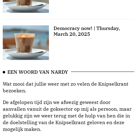
Democracy now! | Thursday,
March 20, 2025
EEN WOORD VAN NARDY
Wat mooi dat jullie weer met zo velen de Knipselkrant
bezoeken.
De afgelopen tijd zijn we afwezig geweest door
aanvallen vanuit de goksector op mij als persoon, maar
gelukkig zijn we weer terug met de hulp van hen die in
de doelstelling van de Knipselkrant geloven en deze
mogelijk maken.