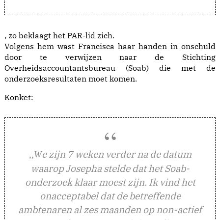
, zo beklaagt het PAR-lid zich.
Volgens hem wast Francisca haar handen in onschuld
door te verwijzen naar de Stichting
Overheidsaccountantsbureau (Soab) die met de
onderzoeksresultaten moet komen.
Konket:
e zijn 7 weken verder na de datum
,,W
waarop Josepha stelde dat het Soab-
onderzoek klaar moest zijn. Ik vind het
onacceptabel dat de betreffende
ambtenaren al zes maanden op non-actief