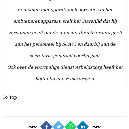
bemoeien met operationele kwesties in het
ambtenarenapparaat, stelt het Statenlid dat hij
vernomen heeft dat de minister directe orders geeft
aan het personeel bij SOAW, en daarbij aan de
secretaris-generaal voorbij gaat.
Ook over de voormalige dienst Arbeidszorg heeft het
Statenlid een reeks vragen.
To Top