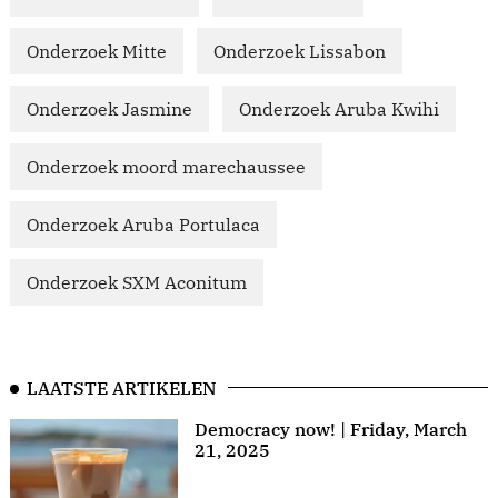
Onderzoek Mitte
Onderzoek Lissabon
Onderzoek Jasmine
Onderzoek Aruba Kwihi
Onderzoek moord marechaussee
Onderzoek Aruba Portulaca
Onderzoek SXM Aconitum
LAATSTE ARTIKELEN
Democracy now! | Friday, March
21, 2025