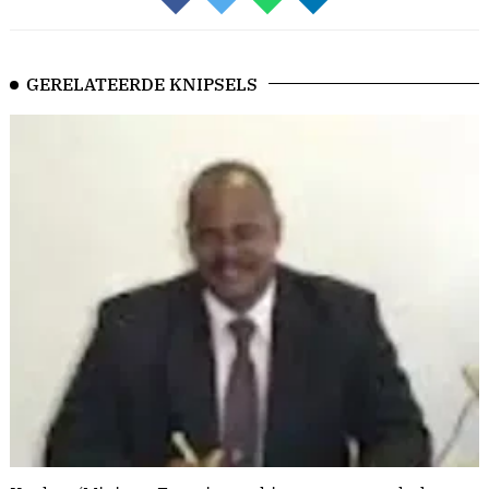
GERELATEERDE KNIPSELS