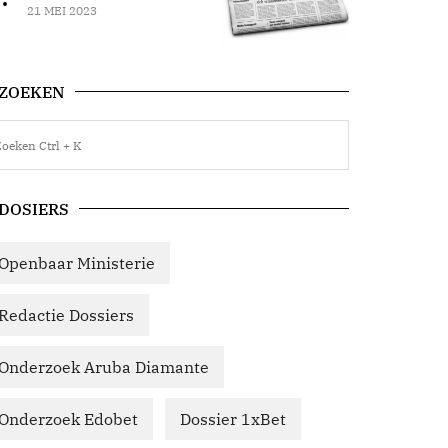
21 MEI 2023
ZOEKEN
DOSIERS
Openbaar Ministerie
Redactie Dossiers
Onderzoek Aruba Diamante
Onderzoek Edobet
Dossier 1xBet