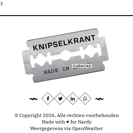
dy
© Copyright 2026, Alle rechten voorbehouden
Made with ♥ for Nardy
Weergegevens via
OpenWeather