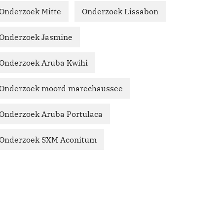
Onderzoek Mitte
Onderzoek Lissabon
Onderzoek Jasmine
Onderzoek Aruba Kwihi
Onderzoek moord marechaussee
Onderzoek Aruba Portulaca
Onderzoek SXM Aconitum