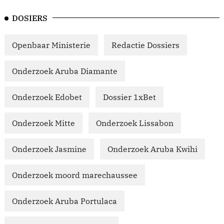
DOSIERS
Openbaar Ministerie
Redactie Dossiers
Onderzoek Aruba Diamante
Onderzoek Edobet
Dossier 1xBet
Onderzoek Mitte
Onderzoek Lissabon
Onderzoek Jasmine
Onderzoek Aruba Kwihi
Onderzoek moord marechaussee
Onderzoek Aruba Portulaca