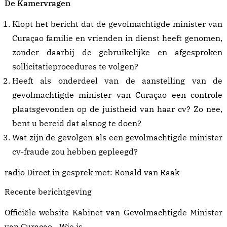
De Kamervragen
Klopt het bericht dat de gevolmachtigde minister van
Curaçao familie en vrienden in dienst heeft genomen,
zonder daarbij de gebruikelijke en afgesproken
sollicitatieprocedures te volgen?
Heeft als onderdeel van de aanstelling van de
gevolmachtigde minister van Curaçao een controle
plaatsgevonden op de juistheid van haar cv? Zo nee,
bent u bereid dat alsnog te doen?
Wat zijn de gevolgen als een gevolmachtigde minister
cv-fraude zou hebben gepleegd?
radio Direct in gesprek met: Ronald van Raak
Recente berichtgeving
Officiële website Kabinet van Gevolmachtigde Minister
van Curaçao -
Wie is