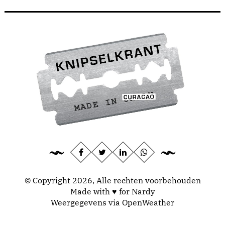
© Copyright 2026, Alle rechten voorbehouden
Made with ♥ for Nardy
Weergegevens via
OpenWeather