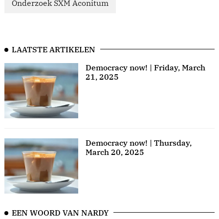
Onderzoek SXM Aconitum
LAATSTE ARTIKELEN
Democracy now! | Friday, March
21, 2025
Democracy now! | Thursday,
March 20, 2025
EEN WOORD VAN NARDY