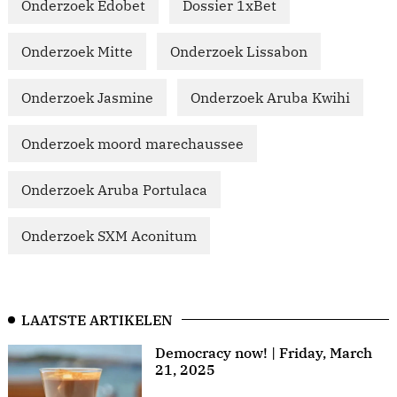
Onderzoek Edobet
Dossier 1xBet
Onderzoek Mitte
Onderzoek Lissabon
Onderzoek Jasmine
Onderzoek Aruba Kwihi
Onderzoek moord marechaussee
Onderzoek Aruba Portulaca
Onderzoek SXM Aconitum
LAATSTE ARTIKELEN
Democracy now! | Friday, March
21, 2025