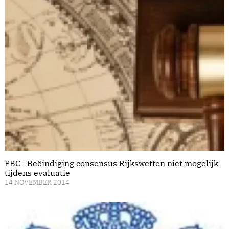
PBC | Beëindiging consensus Rijkswetten niet mogelijk
tijdens evaluatie
14 NOVEMBER 2014