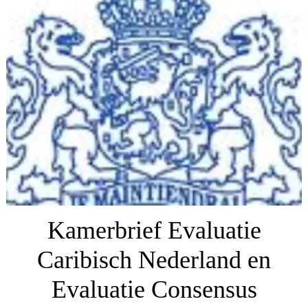
Kamerbrief Evaluatie
Caribisch Nederland en
Evaluatie Consensus