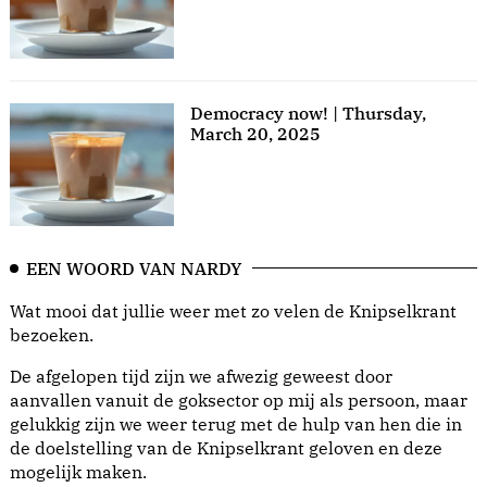
Democracy now! | Thursday,
March 20, 2025
EEN WOORD VAN NARDY
Wat mooi dat jullie weer met zo velen de Knipselkrant
bezoeken.
De afgelopen tijd zijn we afwezig geweest door
aanvallen vanuit de goksector op mij als persoon, maar
gelukkig zijn we weer terug met de hulp van hen die in
de doelstelling van de Knipselkrant geloven en deze
mogelijk maken.