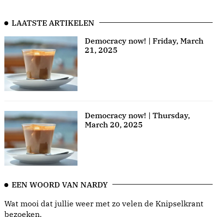
LAATSTE ARTIKELEN
Democracy now! | Friday, March
21, 2025
Democracy now! | Thursday,
March 20, 2025
EEN WOORD VAN NARDY
Wat mooi dat jullie weer met zo velen de Knipselkrant
bezoeken.