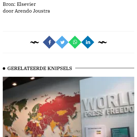
Bron:
Elsevier
door
Arendo Joustra
GERELATEERDE KNIPSELS