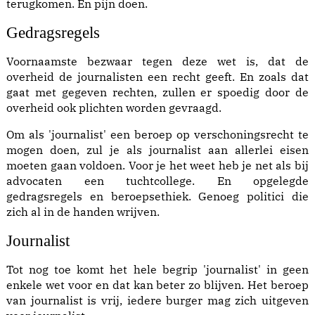
terugkomen. En pijn doen.
Gedragsregels
Voornaamste bezwaar tegen deze wet is, dat de
overheid de journalisten een recht geeft. En zoals dat
gaat met gegeven rechten, zullen er spoedig door de
overheid ook plichten worden gevraagd.
Om als 'journalist' een beroep op verschoningsrecht te
mogen doen, zul je als journalist aan allerlei eisen
moeten gaan voldoen. Voor je het weet heb je net als bij
advocaten een tuchtcollege. En opgelegde
gedragsregels en beroepsethiek. Genoeg politici die
zich al in de handen wrijven.
Journalist
Tot nog toe komt het hele begrip 'journalist' in geen
enkele wet voor en dat kan beter zo blijven. Het beroep
van journalist is vrij, iedere burger mag zich uitgeven