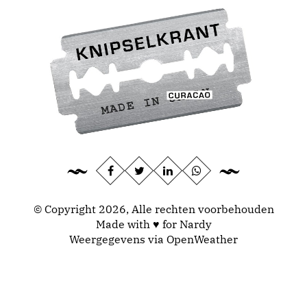
© Copyright 2026, Alle rechten voorbehouden
Made with ♥ for Nardy
Weergegevens via
OpenWeather