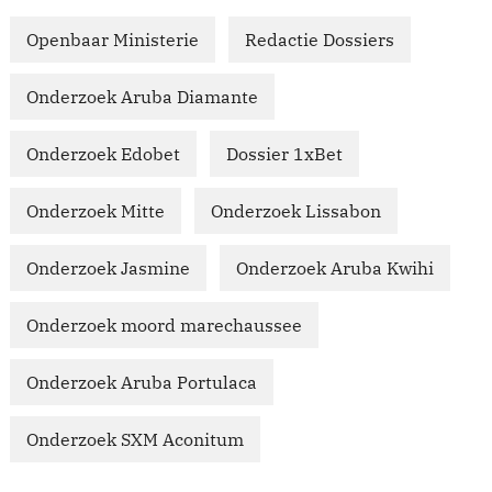
Openbaar Ministerie
Redactie Dossiers
Onderzoek Aruba Diamante
Onderzoek Edobet
Dossier 1xBet
Onderzoek Mitte
Onderzoek Lissabon
Onderzoek Jasmine
Onderzoek Aruba Kwihi
Onderzoek moord marechaussee
Onderzoek Aruba Portulaca
Onderzoek SXM Aconitum