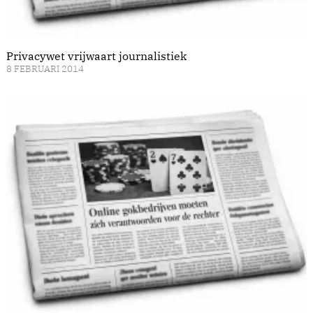
Privacywet vrijwaart journalistiek
8 FEBRUARI 2014