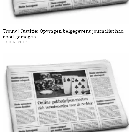
Trouw | Justitie: Opvragen belgegevens journalist had
nooit gemogen
13 JUNI 2018