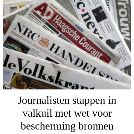
Journalisten stappen in
valkuil met wet voor
bescherming bronnen