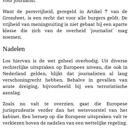
voor journalist.
Want de persvrijheid, geregeld in Artikel 7 van de
Grondwet, is een recht dat voor alle burgers geldt. De
vrijheid van meningsuiting is niet gebaat bij een aparte
klasse die zich van de overheid 'journalist' mag
noemen.
Nadelen
Los hiervan is de wet geheel overbodig. Uit diverse
rechterlijke uitspraken op Europees niveau, die ook in
Nederland gelden, blijkt dat journalisten al lang
verschoningrecht hebben. Behalve in gevallen van
acute dreiging, bijvoorbeeld bij een terroristische
aanslag.
Zoals nu valt te overzien, gaat die Europese
jurisprudentie verder dan het wetsvoorstel van het
kabinet. Een beroep op die Europese uitspraken valt te
verkiezen boven de nadelen van een wettelijke regeling.