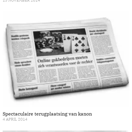
15 NOVEMBER 2014
Spectaculaire terugplaatsing van kanon
4 APRIL 2014