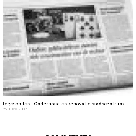
Ingezonden | Onderhoud en renovatie stadscentrum
27 JUNI 2014