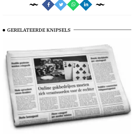
GERELATEERDE KNIPSELS