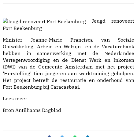
Jeugd renoveert
Fort Beekenburg
Minister Jeanne-Marie Francisca van Sociale
Ontwikkeling, Arbeid en Welzijn en de Vacaturebank
hebben in samenwerking met de Nederlandse
Vertegenwoordiging en de Dienst Werk en Inkomen
(DWI) van de Gemeente Amsterdam met het project
‘Herstelling’ tien jongeren aan werktraining geholpen.
Het project betreft de restauratie en onderhoud van
Fort Beekenburg bij Caracasbaai.
Lees meer...
Bron Antilliaans Dagblad