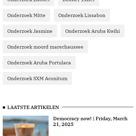
Onderzoek Mitte
Onderzoek Lissabon
Onderzoek Jasmine
Onderzoek Aruba Kwihi
Onderzoek moord marechaussee
Onderzoek Aruba Portulaca
Onderzoek SXM Aconitum
LAATSTE ARTIKELEN
Democracy now! | Friday, March
21, 2025