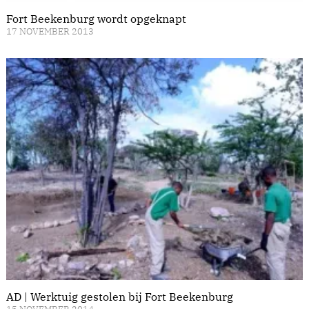
Fort Beekenburg wordt opgeknapt
17 NOVEMBER 2013
AD | Werktuig gestolen bij Fort Beekenburg