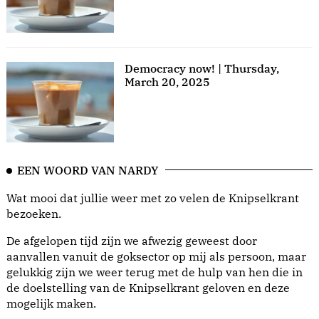
Democracy now! | Thursday,
March 20, 2025
EEN WOORD VAN NARDY
Wat mooi dat jullie weer met zo velen de Knipselkrant
bezoeken.
De afgelopen tijd zijn we afwezig geweest door
aanvallen vanuit de goksector op mij als persoon, maar
gelukkig zijn we weer terug met de hulp van hen die in
de doelstelling van de Knipselkrant geloven en deze
mogelijk maken.