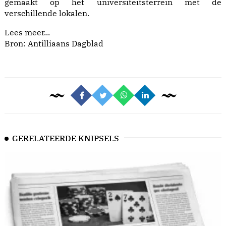
gemaakt op het universiteitsterrein met de
verschillende lokalen.
Lees meer...
Bron: Antilliaans Dagblad
GERELATEERDE KNIPSELS