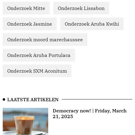
Onderzoek Mitte
Onderzoek Lissabon
Onderzoek Jasmine
Onderzoek Aruba Kwihi
Onderzoek moord marechaussee
Onderzoek Aruba Portulaca
Onderzoek SXM Aconitum
LAATSTE ARTIKELEN
Democracy now! | Friday, March
21, 2025