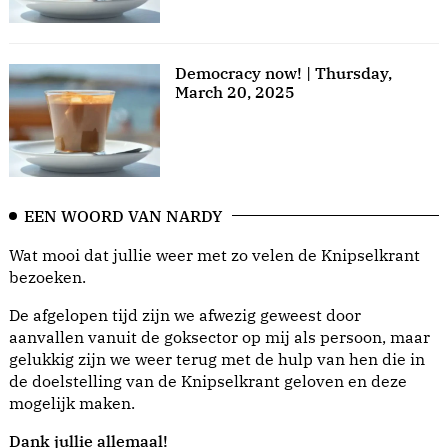
Democracy now! | Thursday,
March 20, 2025
EEN WOORD VAN NARDY
Wat mooi dat jullie weer met zo velen de Knipselkrant
bezoeken.
De afgelopen tijd zijn we afwezig geweest door
aanvallen vanuit de goksector op mij als persoon, maar
gelukkig zijn we weer terug met de hulp van hen die in
de doelstelling van de Knipselkrant geloven en deze
mogelijk maken.
Dank jullie allemaal!