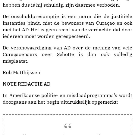
hebben dus is hij schuldig, zijn daarmee verboden.
De onschuldpresumptie is een norm die de justitiële
instanties bindt, niet de bewoners van Curaçao en ook
niet het AD. Het is geen recht van de verdachte dat door
iedereen moet worden gerespecteerd.
De verontwaardiging van AD over de mening van vele
Curaçaoënaars over Schotte is dan ook volledig
misplaatst.
Rob Matthijssen
NOTE REDACTIE AD
In Amerikaanse politie- en misdaadprogramma’s wordt
doorgaans aan het begin uitdrukkelijk opgemerkt: