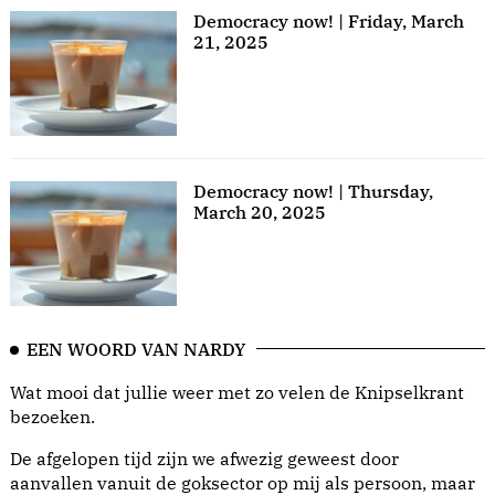
Democracy now! | Friday, March
21, 2025
Democracy now! | Thursday,
March 20, 2025
EEN WOORD VAN NARDY
Wat mooi dat jullie weer met zo velen de Knipselkrant
bezoeken.
De afgelopen tijd zijn we afwezig geweest door
aanvallen vanuit de goksector op mij als persoon, maar