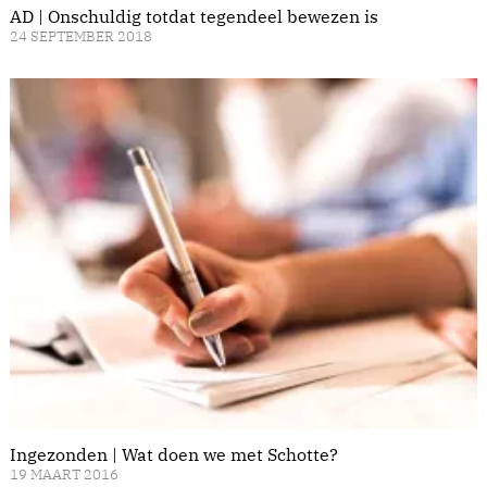
AD | Onschuldig totdat tegendeel bewezen is
24 SEPTEMBER 2018
Ingezonden | Wat doen we met Schotte?
19 MAART 2016