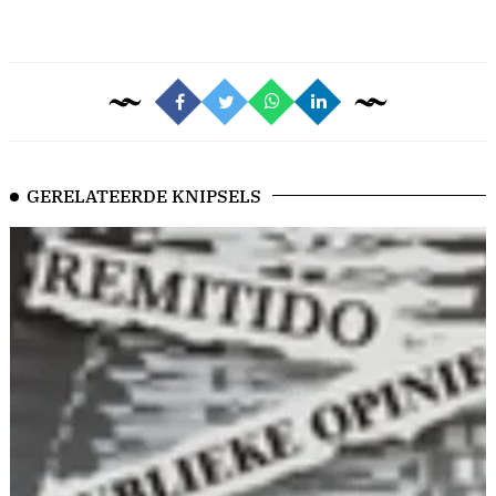
GERELATEERDE KNIPSELS