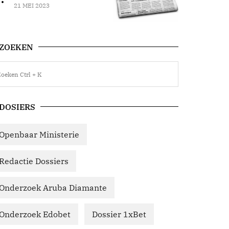
21 MEI 2023
ZOEKEN
DOSIERS
Openbaar Ministerie
Redactie Dossiers
Onderzoek Aruba Diamante
Onderzoek Edobet
Dossier 1xBet