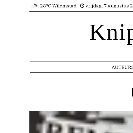
28°C Wilemstad
vrijdag, 7 augustus 
Kni
AUTEUR