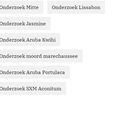
Onderzoek Mitte
Onderzoek Lissabon
Onderzoek Jasmine
Onderzoek Aruba Kwihi
Onderzoek moord marechaussee
Onderzoek Aruba Portulaca
Onderzoek SXM Aconitum