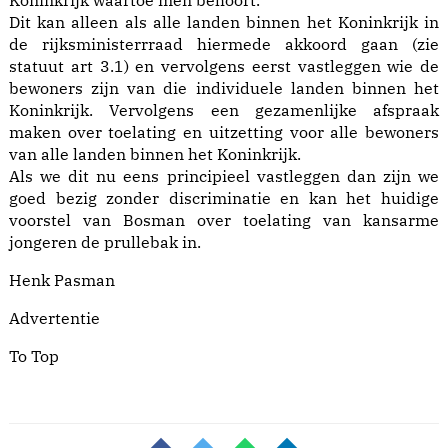
Koninkrijk waartoe men behoort.
Dit kan alleen als alle landen binnen het Koninkrijk in
de rijksministerrraad hiermede akkoord gaan (zie
statuut art 3.1) en vervolgens eerst vastleggen wie de
bewoners zijn van die individuele landen binnen het
Koninkrijk. Vervolgens een gezamenlijke afspraak
maken over toelating en uitzetting voor alle bewoners
van alle landen binnen het Koninkrijk.
Als we dit nu eens principieel vastleggen dan zijn we
goed bezig zonder discriminatie en kan het huidige
voorstel van Bosman over toelating van kansarme
jongeren de prullebak in.
Henk Pasman
Advertentie
To Top