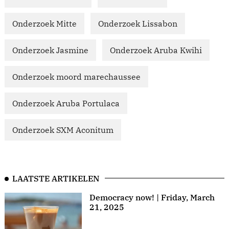
Onderzoek Mitte
Onderzoek Lissabon
Onderzoek Jasmine
Onderzoek Aruba Kwihi
Onderzoek moord marechaussee
Onderzoek Aruba Portulaca
Onderzoek SXM Aconitum
LAATSTE ARTIKELEN
Democracy now! | Friday, March
21, 2025