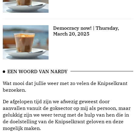
Democracy now! | Thursday,
March 20, 2025
EEN WOORD VAN NARDY
Wat mooi dat jullie weer met zo velen de Knipselkrant
bezoeken.
De afgelopen tijd zijn we afwezig geweest door
aanvallen vanuit de goksector op mij als persoon, maar
gelukkig zijn we weer terug met de hulp van hen die in
de doelstelling van de Knipselkrant geloven en deze
mogelijk maken.