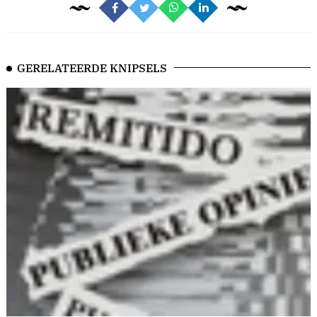
GERELATEERDE KNIPSELS