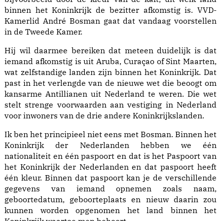
binnen het Koninkrijk de bezitter afkomstig is. VVD-
Kamerlid André Bosman gaat dat vandaag voorstellen
in de Tweede Kamer.
Hij wil daarmee bereiken dat meteen duidelijk is dat
iemand afkomstig is uit Aruba, Curaçao of Sint Maarten,
wat zelfstandige landen zijn binnen het Koninkrijk. Dat
past in het verlengde van de nieuwe wet die beoogt om
kansarme Antillianen uit Nederland te weren. Die wet
stelt strenge voorwaarden aan vestiging in Nederland
voor inwoners van de drie andere Koninkrijkslanden.
Ik ben het principieel niet eens met Bosman. Binnen het
Koninkrijk der Nederlanden hebben we één
nationaliteit en één paspoort en dat is het Paspoort van
het Koninkrijk der Nederlanden en dat paspoort heeft
één kleur. Binnen dat paspoort kan je de verschillende
gegevens van iemand opnemen zoals naam,
geboortedatum, geboorteplaats en nieuw daarin zou
kunnen worden opgenomen het land binnen het