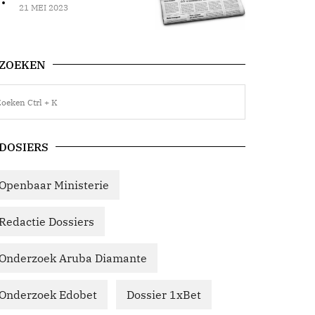
21 MEI 2023
ZOEKEN
DOSIERS
Openbaar Ministerie
Redactie Dossiers
Onderzoek Aruba Diamante
Onderzoek Edobet
Dossier 1xBet