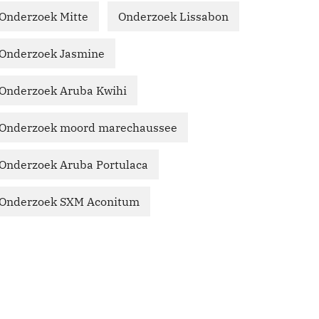
Onderzoek Mitte
Onderzoek Lissabon
Onderzoek Jasmine
Onderzoek Aruba Kwihi
Onderzoek moord marechaussee
Onderzoek Aruba Portulaca
Onderzoek SXM Aconitum