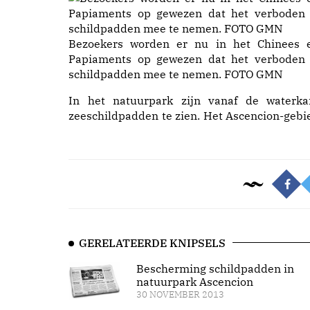
Bezoekers worden er nu in het Chinees 
Papiaments op gewezen dat het verboden 
schildpadden mee te nemen. FOTO GMN
In het natuurpark zijn vanaf de waterka
zeeschildpadden te zien. Het Ascencion-gebi
GERELATEERDE KNIPSELS
Bescherming schildpadden in
natuurpark Ascencion
30 NOVEMBER 2013