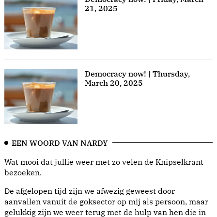
21, 2025
Democracy now! | Thursday,
March 20, 2025
EEN WOORD VAN NARDY
Wat mooi dat jullie weer met zo velen de Knipselkrant
bezoeken.
De afgelopen tijd zijn we afwezig geweest door
aanvallen vanuit de goksector op mij als persoon, maar
gelukkig zijn we weer terug met de hulp van hen die in