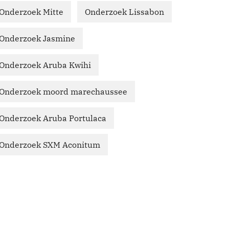
Onderzoek Mitte
Onderzoek Lissabon
Onderzoek Jasmine
Onderzoek Aruba Kwihi
Onderzoek moord marechaussee
Onderzoek Aruba Portulaca
Onderzoek SXM Aconitum