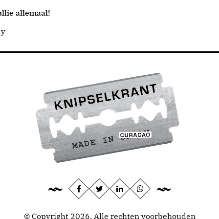
llie allemaal!
dy
© Copyright 2026, Alle rechten voorbehouden