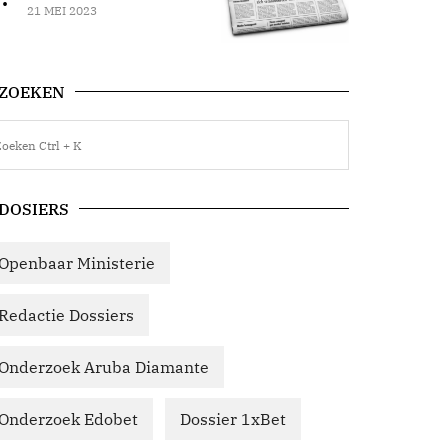
21 MEI 2023
ZOEKEN
DOSIERS
Openbaar Ministerie
Redactie Dossiers
Onderzoek Aruba Diamante
Onderzoek Edobet
Dossier 1xBet