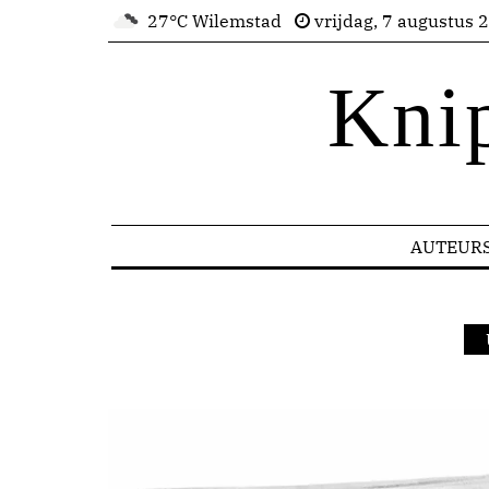
27°C Wilemstad
vrijdag, 7 augustus 
Kni
AUTEUR