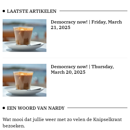
LAATSTE ARTIKELEN
Democracy now! | Friday, March
21, 2025
Democracy now! | Thursday,
March 20, 2025
EEN WOORD VAN NARDY
Wat mooi dat jullie weer met zo velen de Knipselkrant
bezoeken.