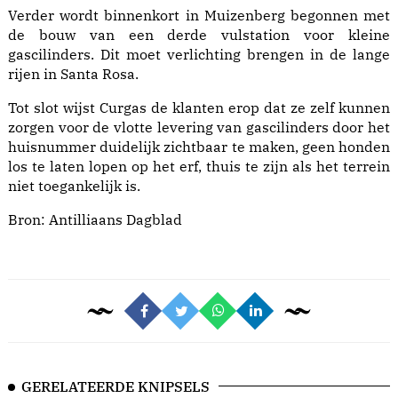
Verder wordt binnenkort in Muizenberg begonnen met
de bouw van een derde vulstation voor kleine
gascilinders. Dit moet verlichting brengen in de lange
rijen in Santa Rosa.
Tot slot wijst Curgas de klanten erop dat ze zelf kunnen
zorgen voor de vlotte levering van gascilinders door het
huisnummer duidelijk zichtbaar te maken, geen honden
los te laten lopen op het erf, thuis te zijn als het terrein
niet toegankelijk is.
Bron:
Antilliaans Dagblad
GERELATEERDE KNIPSELS