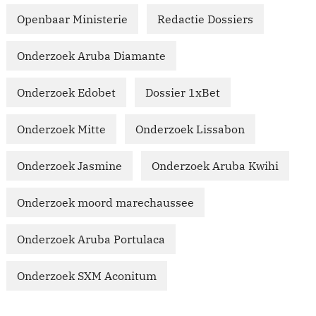
Openbaar Ministerie
Redactie Dossiers
Onderzoek Aruba Diamante
Onderzoek Edobet
Dossier 1xBet
Onderzoek Mitte
Onderzoek Lissabon
Onderzoek Jasmine
Onderzoek Aruba Kwihi
Onderzoek moord marechaussee
Onderzoek Aruba Portulaca
Onderzoek SXM Aconitum