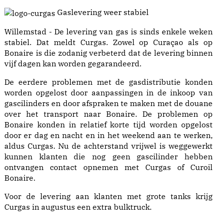
Gaslevering weer stabiel
Willemstad - De levering van gas is sinds enkele weken
stabiel. Dat meldt Curgas. Zowel op Curaçao als op
Bonaire is die zodanig verbeterd dat de levering binnen
vijf dagen kan worden gegarandeerd.
De eerdere problemen met de gasdistributie konden
worden opgelost door aanpassingen in de inkoop van
gascilinders en door afspraken te maken met de douane
over het transport naar Bonaire. De problemen op
Bonaire konden in relatief korte tijd worden opgelost
door er dag en nacht en in het weekend aan te werken,
aldus Curgas. Nu de achterstand vrijwel is weggewerkt
kunnen klanten die nog geen gascilinder hebben
ontvangen contact opnemen met Curgas of Curoil
Bonaire.
Voor de levering aan klanten met grote tanks krijg
Curgas in augustus een extra bulktruck.