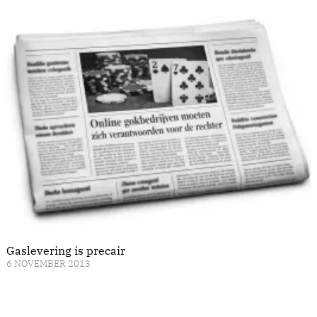
Gaslevering is precair
6 NOVEMBER 2013