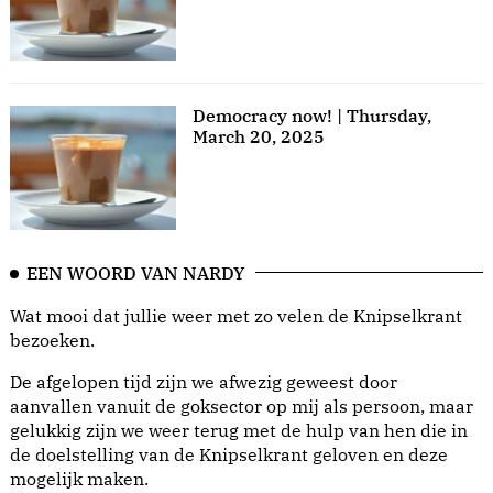
Democracy now! | Thursday,
March 20, 2025
EEN WOORD VAN NARDY
Wat mooi dat jullie weer met zo velen de Knipselkrant
bezoeken.
De afgelopen tijd zijn we afwezig geweest door
aanvallen vanuit de goksector op mij als persoon, maar
gelukkig zijn we weer terug met de hulp van hen die in
de doelstelling van de Knipselkrant geloven en deze
mogelijk maken.