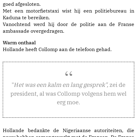
goed afgesloten.
Met een motorfietstaxi wist hij een politiebureau in
Kaduna te bereiken.
Vanochtend werd hij door de politie aan de Franse
ambassade overgedragen.
Warm onthaal
Hollande heeft Collomp aan de telefoon gehad.
"
et was een kalm en lang gesprek",
zei de
H
president, al was Collomp volgens hem wel
erg moe.
Hollande bedankte de Nigeriaanse autoriteiten, die