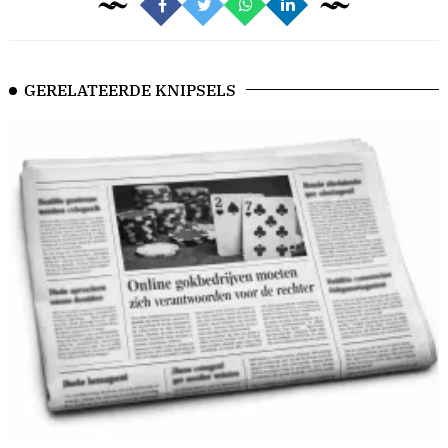
GERELATEERDE KNIPSELS