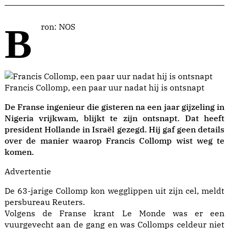
Bron: NOS
Francis Collomp, een paar uur nadat hij is ontsnapt
De Franse ingenieur die gisteren na een jaar gijzeling in
Nigeria vrijkwam, blijkt te zijn ontsnapt. Dat heeft
president Hollande in Israël gezegd. Hij gaf geen details
over de manier waarop Francis Collomp wist weg te
komen.
Advertentie
De 63-jarige Collomp kon wegglippen uit zijn cel, meldt
persbureau Reuters.
Volgens de Franse krant Le Monde was er een
vuurgevecht aan de gang en was Collomps celdeur niet