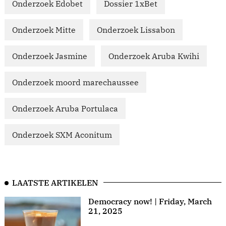
Onderzoek Edobet
Dossier 1xBet
Onderzoek Mitte
Onderzoek Lissabon
Onderzoek Jasmine
Onderzoek Aruba Kwihi
Onderzoek moord marechaussee
Onderzoek Aruba Portulaca
Onderzoek SXM Aconitum
LAATSTE ARTIKELEN
Democracy now! | Friday, March
21, 2025