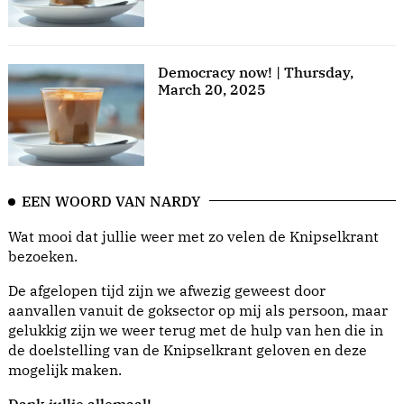
Democracy now! | Thursday,
March 20, 2025
EEN WOORD VAN NARDY
Wat mooi dat jullie weer met zo velen de Knipselkrant
bezoeken.
De afgelopen tijd zijn we afwezig geweest door
aanvallen vanuit de goksector op mij als persoon, maar
gelukkig zijn we weer terug met de hulp van hen die in
de doelstelling van de Knipselkrant geloven en deze
mogelijk maken.