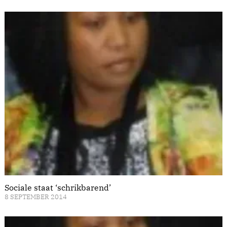
Sociale staat ‘schrikbarend’
8 SEPTEMBER 2014