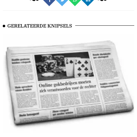
GERELATEERDE KNIPSELS