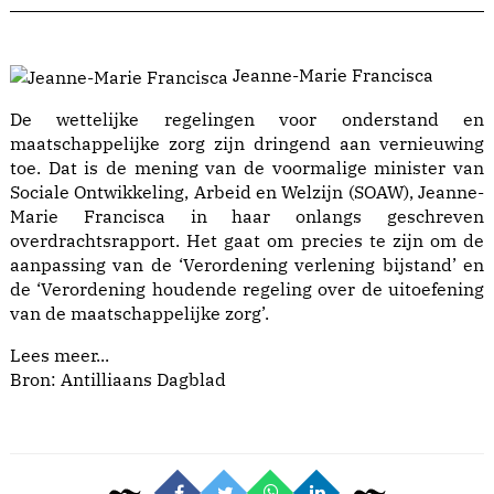
Jeanne-Marie Francisca
De wettelijke regelingen voor onderstand en
maatschappelijke zorg zijn dringend aan vernieuwing
toe. Dat is de mening van de voormalige minister van
Sociale Ontwikkeling, Arbeid en Welzijn (SOAW), Jeanne-
Marie Francisca in haar onlangs geschreven
overdrachtsrapport. Het gaat om precies te zijn om de
aanpassing van de ‘Verordening verlening bijstand’ en
de ‘Verordening houdende regeling over de uitoefening
van de maatschappelijke zorg’.
Lees meer...
Bron: Antilliaans Dagblad