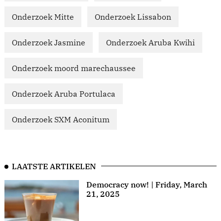
Onderzoek Mitte
Onderzoek Lissabon
Onderzoek Jasmine
Onderzoek Aruba Kwihi
Onderzoek moord marechaussee
Onderzoek Aruba Portulaca
Onderzoek SXM Aconitum
LAATSTE ARTIKELEN
Democracy now! | Friday, March
21, 2025