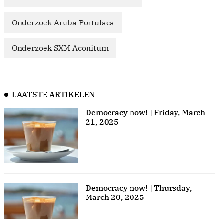
Onderzoek Aruba Portulaca
Onderzoek SXM Aconitum
LAATSTE ARTIKELEN
Democracy now! | Friday, March
21, 2025
Democracy now! | Thursday,
March 20, 2025