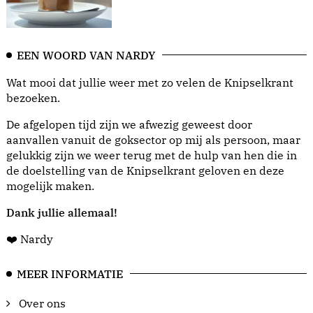
EEN WOORD VAN NARDY
Wat mooi dat jullie weer met zo velen de Knipselkrant
bezoeken.
De afgelopen tijd zijn we afwezig geweest door
aanvallen vanuit de goksector op mij als persoon, maar
gelukkig zijn we weer terug met de hulp van hen die in
de doelstelling van de Knipselkrant geloven en deze
mogelijk maken.
Dank jullie allemaal!
❤️ Nardy
MEER INFORMATIE
Over ons