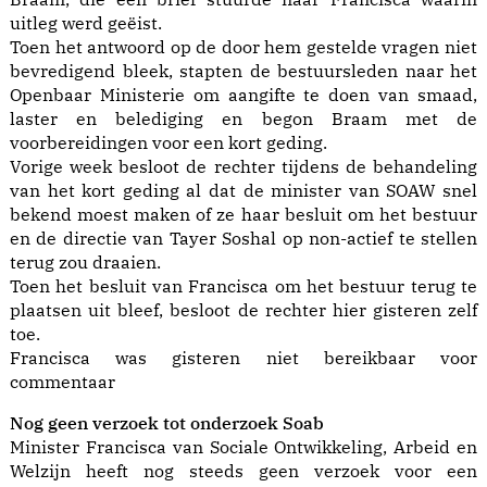
uitleg werd geëist.
Toen het antwoord op de door hem gestelde vragen niet
bevredigend bleek, stapten de bestuursleden naar het
Openbaar Ministerie om aangifte te doen van smaad,
laster en belediging en begon Braam met de
voorbereidingen voor een kort geding.
Vorige week besloot de rechter tijdens de behandeling
van het kort geding al dat de minister van SOAW snel
bekend moest maken of ze haar besluit om het bestuur
en de directie van Tayer Soshal op non-actief te stellen
terug zou draaien.
Toen het besluit van Francisca om het bestuur terug te
plaatsen uit bleef, besloot de rechter hier gisteren zelf
toe.
Francisca was gisteren niet bereikbaar voor
commentaar
Nog geen verzoek tot onderzoek Soab
Minister Francisca van Sociale Ontwikkeling, Arbeid en
Welzijn heeft nog steeds geen verzoek voor een