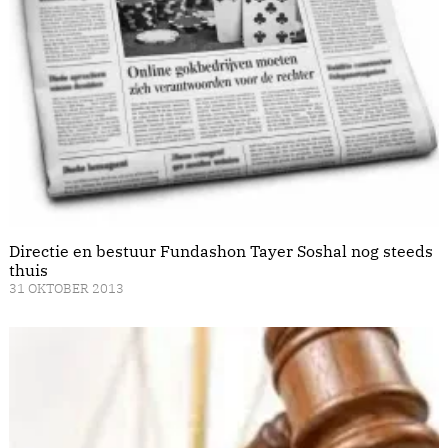
Directie en bestuur Fundashon Tayer Soshal nog steeds
thuis
31 OKTOBER 2013