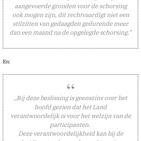
aangevoerde gronden voor de schorsing
ook mogen zijn, dit rechtvaardigt niet een
stilzitten van gedaagden gedurende meer
dan een maand na de opgelegde schorsing.”
En:
ij deze beslissing is geenszins over het
,,B
hoofd gezien dat het Land
verantwoordelijk is voor het welzijn van de
participanten.
Deze verantwoordelijkheid kan bij de