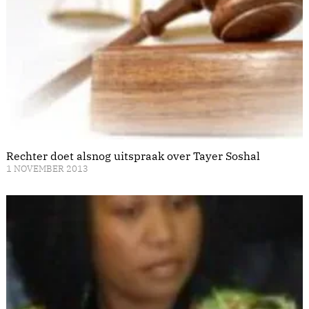
Rechter doet alsnog uitspraak over Tayer Soshal
1 NOVEMBER 2013