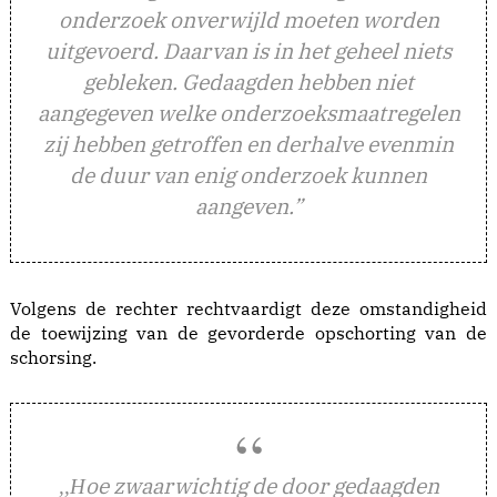
onderzoek onverwijld moeten worden
uitgevoerd. Daarvan is in het geheel niets
gebleken. Gedaagden hebben niet
aangegeven welke onderzoeksmaatregelen
zij hebben getroffen en derhalve evenmin
de duur van enig onderzoek kunnen
aangeven.”
Volgens de rechter rechtvaardigt deze omstandigheid
de toewijzing van de gevorderde opschorting van de
schorsing.
oe zwaarwichtig de door gedaagden
,,H