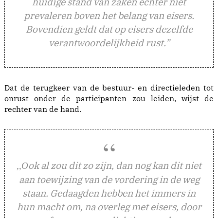
huidige stand van zaken echter niet
prevaleren boven het belang van eisers.
Bovendien geldt dat op eisers dezelfde
verantwoordelijkheid rust.”
Dat de terugkeer van de bestuur- en directieleden tot
onrust onder de participanten zou leiden, wijst de
rechter van de hand.
ok al zou dit zo zijn, dan nog kan dit niet
,,O
aan toewijzing van de vordering in de weg
staan. Gedaagden hebben het immers in
hun macht om, na overleg met eisers, door