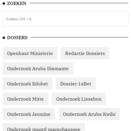
ZOEKEN
DOSIERS
Openbaar Ministerie
Redactie Dossiers
Onderzoek Aruba Diamante
Onderzoek Edobet
Dossier 1xBet
Onderzoek Mitte
Onderzoek Lissabon
Onderzoek Jasmine
Onderzoek Aruba Kwihi
Onderzoek moord marechaussee