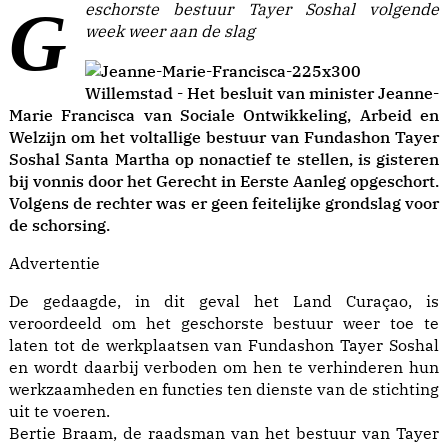
Geschorste bestuur Tayer Soshal volgende
week weer aan de slag
Willemstad - Het besluit van minister Jeanne-
Marie Francisca van Sociale Ontwikkeling, Arbeid en
Welzijn om het voltallige bestuur van Fundashon Tayer
Soshal Santa Martha op nonactief te stellen, is gisteren
bij vonnis door het Gerecht in Eerste Aanleg opgeschort.
Volgens de rechter was er geen feitelijke grondslag voor
de schorsing.
Advertentie
De gedaagde, in dit geval het Land Curaçao, is
veroordeeld om het geschorste bestuur weer toe te
laten tot de werkplaatsen van Fundashon Tayer Soshal
en wordt daarbij verboden om hen te verhinderen hun
werkzaamheden en functies ten dienste van de stichting
uit te voeren.
Bertie Braam, de raadsman van het bestuur van Tayer