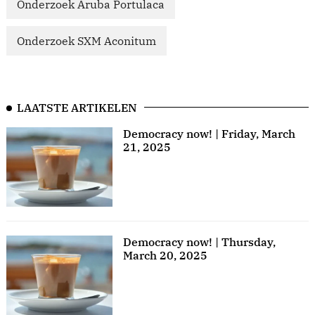
Onderzoek Aruba Portulaca
Onderzoek SXM Aconitum
LAATSTE ARTIKELEN
Democracy now! | Friday, March
21, 2025
Democracy now! | Thursday,
March 20, 2025