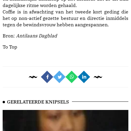
dagelijkse ritme worden gehaald.
Coffie is in afwachting van het tweede kort geding die
het op non-actief gezette bestuur en directie inmiddels
tegen de bewindsvrouw hebben aangespannen.
Bron:
Antilaans Dagblad
To Top
GERELATEERDE KNIPSELS