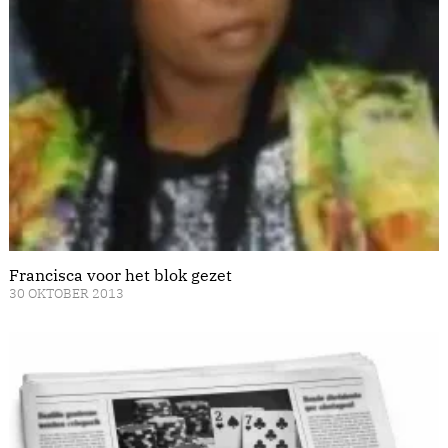
Francisca voor het blok gezet
30 OKTOBER 2013