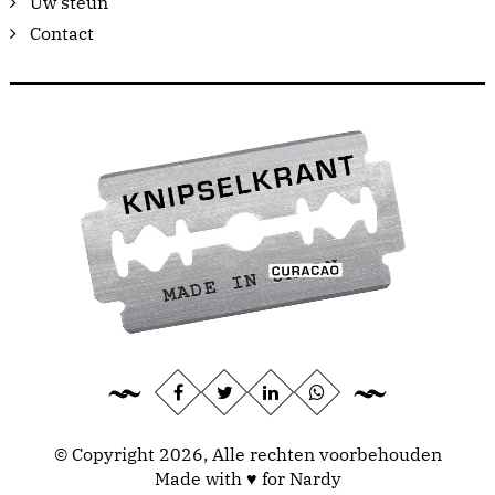
Uw steun
Contact
© Copyright 2026, Alle rechten voorbehouden
Made with ♥ for Nardy