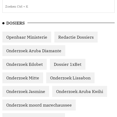
DOSIERS
Openbaar Ministerie
Redactie Dossiers
Onderzoek Aruba Diamante
Onderzoek Edobet
Dossier 1xBet
Onderzoek Mitte
Onderzoek Lissabon
Onderzoek Jasmine
Onderzoek Aruba Kwihi
Onderzoek moord marechaussee