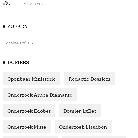
5.
21 MEI 2023
ZOEKEN
DOSIERS
Openbaar Ministerie
Redactie Dossiers
Onderzoek Aruba Diamante
Onderzoek Edobet
Dossier 1xBet
Onderzoek Mitte
Onderzoek Lissabon