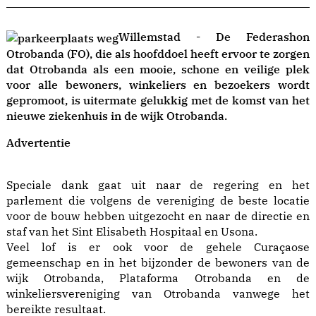
Willemstad - De Federashon
Otrobanda (FO), die als hoofddoel heeft ervoor te zorgen
dat Otrobanda als een mooie, schone en veilige plek
voor alle bewoners, winkeliers en bezoekers wordt
gepromoot, is uitermate gelukkig met de komst van het
nieuwe ziekenhuis in de wijk Otrobanda.
Advertentie
Speciale dank gaat uit naar de regering en het
parlement die volgens de vereniging de beste locatie
voor de bouw hebben uitgezocht en naar de directie en
staf van het Sint Elisabeth Hospitaal en Usona.
Veel lof is er ook voor de gehele Curaçaose
gemeenschap en in het bijzonder de bewoners van de
wijk Otrobanda, Plataforma Otrobanda en de
winkeliersvereniging van Otrobanda vanwege het
bereikte resultaat.