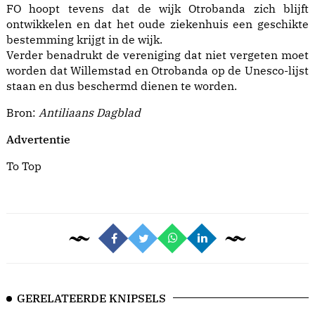
FO hoopt tevens dat de wijk Otrobanda zich blijft
ontwikkelen en dat het oude ziekenhuis een geschikte
bestemming krijgt in de wijk.
Verder benadrukt de vereniging dat niet vergeten moet
worden dat Willemstad en Otrobanda op de Unesco-lijst
staan en dus beschermd dienen te worden.
Bron:
Antiliaans Dagblad
Advertentie
To Top
GERELATEERDE KNIPSELS