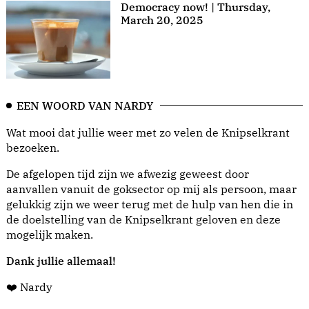
Democracy now! | Thursday,
March 20, 2025
EEN WOORD VAN NARDY
Wat mooi dat jullie weer met zo velen de Knipselkrant
bezoeken.
De afgelopen tijd zijn we afwezig geweest door
aanvallen vanuit de goksector op mij als persoon, maar
gelukkig zijn we weer terug met de hulp van hen die in
de doelstelling van de Knipselkrant geloven en deze
mogelijk maken.
Dank jullie allemaal!
❤️ Nardy