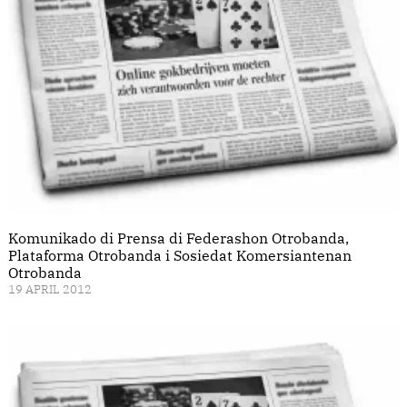
Komunikado di Prensa di Federashon Otrobanda,
Plataforma Otrobanda i Sosiedat Komersiantenan
Otrobanda
19 APRIL 2012