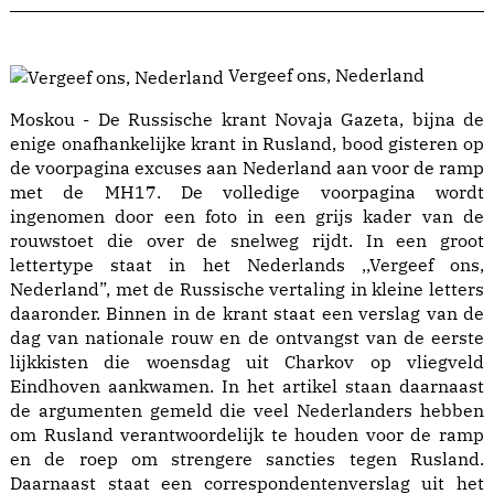
Vergeef ons, Nederland
Moskou - De Russische krant Novaja Gazeta, bijna de
enige onafhankelijke krant in Rusland, bood gisteren op
de voorpagina excuses aan Nederland aan voor de ramp
met de MH17. De volledige voorpagina wordt
ingenomen door een foto in een grijs kader van de
rouwstoet die over de snelweg rijdt. In een groot
lettertype staat in het Nederlands ,,Vergeef ons,
Nederland”, met de Russische vertaling in kleine letters
daaronder. Binnen in de krant staat een verslag van de
dag van nationale rouw en de ontvangst van de eerste
lijkkisten die woensdag uit Charkov op vliegveld
Eindhoven aankwamen. In het artikel staan daarnaast
de argumenten gemeld die veel Nederlanders hebben
om Rusland verantwoordelijk te houden voor de ramp
en de roep om strengere sancties tegen Rusland.
Daarnaast staat een correspondentenverslag uit het