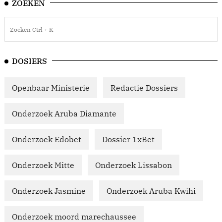
ZOEKEN
DOSIERS
Openbaar Ministerie
Redactie Dossiers
Onderzoek Aruba Diamante
Onderzoek Edobet
Dossier 1xBet
Onderzoek Mitte
Onderzoek Lissabon
Onderzoek Jasmine
Onderzoek Aruba Kwihi
Onderzoek moord marechaussee