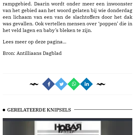
rampgebied. Daarin wordt onder meer een inwoonster
van het gebied aan het woord gelaten bij wie donderdag
een lichaam van een van de slachtoffers door het dak
was gevallen. Ook vertellen mensen over ‘poppen’ die in
het veld lagen en baby’s bleken te zijn.
Lees meer op deze pagina...
Bron: Antilliaans Dagblad
GERELATEERDE KNIPSELS