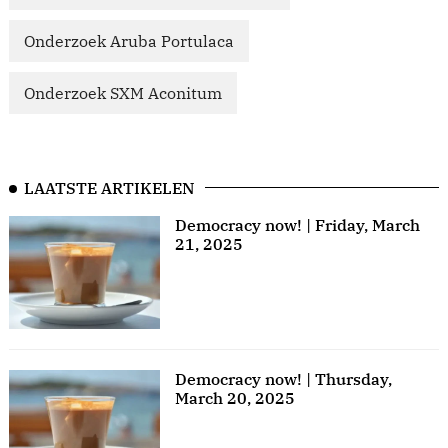
Onderzoek Aruba Portulaca
Onderzoek SXM Aconitum
LAATSTE ARTIKELEN
Democracy now! | Friday, March
21, 2025
Democracy now! | Thursday,
March 20, 2025