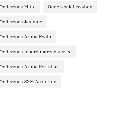
Onderzoek Mitte
Onderzoek Lissabon
Onderzoek Jasmine
Onderzoek Aruba Kwihi
Onderzoek moord marechaussee
Onderzoek Aruba Portulaca
Onderzoek SXM Aconitum