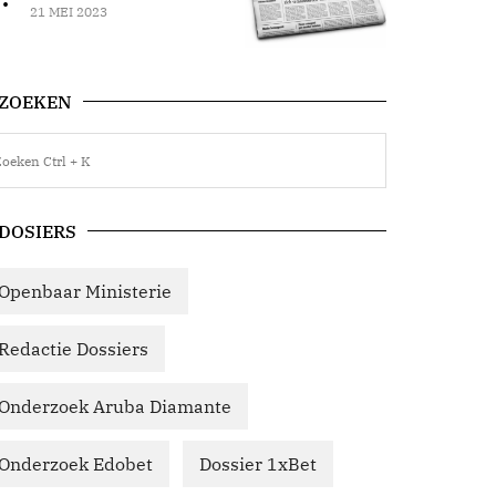
21 MEI 2023
ZOEKEN
DOSIERS
Openbaar Ministerie
Redactie Dossiers
Onderzoek Aruba Diamante
Onderzoek Edobet
Dossier 1xBet