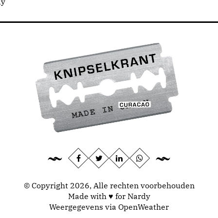
dy
© Copyright 2026, Alle rechten voorbehouden
Made with ♥ for Nardy
Weergegevens via
OpenWeather