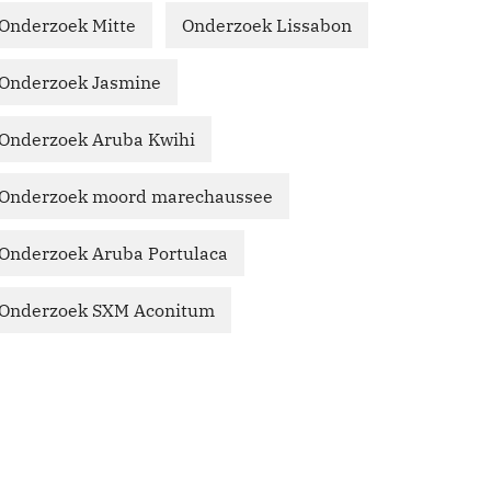
Onderzoek Mitte
Onderzoek Lissabon
Onderzoek Jasmine
Onderzoek Aruba Kwihi
Onderzoek moord marechaussee
Onderzoek Aruba Portulaca
Onderzoek SXM Aconitum