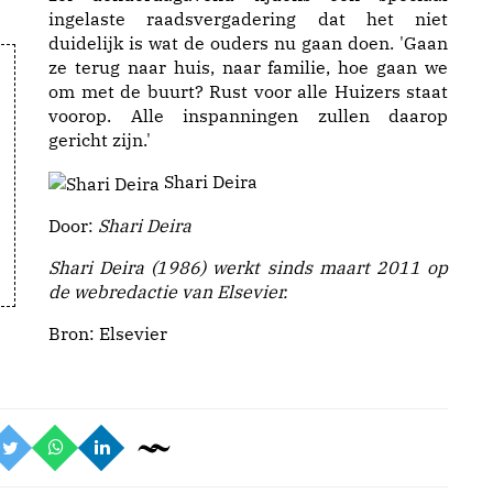
ingelaste raadsvergadering dat het niet
duidelijk is wat de ouders nu gaan doen. 'Gaan
ze terug naar huis, naar familie, hoe gaan we
om met de buurt? Rust voor alle Huizers staat
voorop. Alle inspanningen zullen daarop
gericht zijn.'
Shari Deira
Door:
Shari Deira
Shari Deira (1986) werkt sinds maart 2011 op
de webredactie van Elsevier.
Bron:
Elsevier