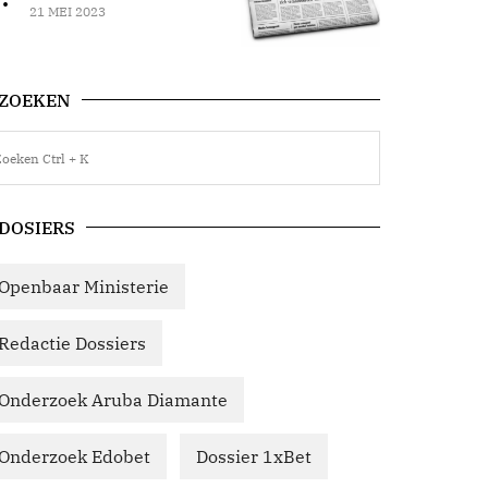
21 MEI 2023
ZOEKEN
DOSIERS
Openbaar Ministerie
Redactie Dossiers
Onderzoek Aruba Diamante
Onderzoek Edobet
Dossier 1xBet