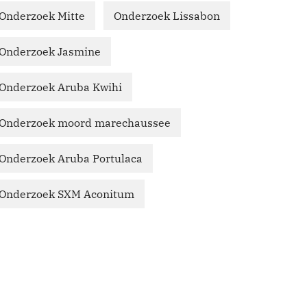
Onderzoek Mitte
Onderzoek Lissabon
Onderzoek Jasmine
Onderzoek Aruba Kwihi
Onderzoek moord marechaussee
Onderzoek Aruba Portulaca
Onderzoek SXM Aconitum