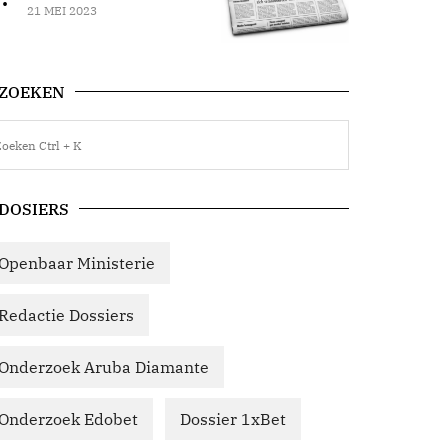
21 MEI 2023
ZOEKEN
DOSIERS
Openbaar Ministerie
Redactie Dossiers
Onderzoek Aruba Diamante
Onderzoek Edobet
Dossier 1xBet