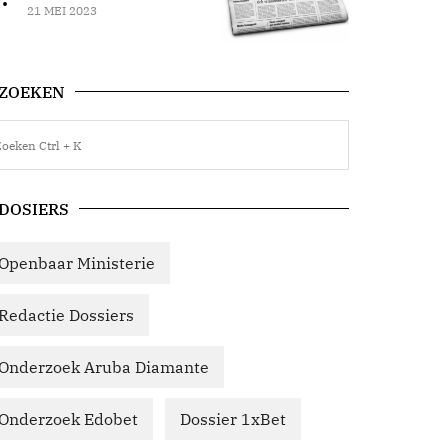
21 MEI 2023
ZOEKEN
DOSIERS
Openbaar Ministerie
Redactie Dossiers
Onderzoek Aruba Diamante
Onderzoek Edobet
Dossier 1xBet