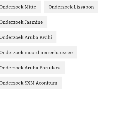
Onderzoek Mitte
Onderzoek Lissabon
Onderzoek Jasmine
Onderzoek Aruba Kwihi
Onderzoek moord marechaussee
Onderzoek Aruba Portulaca
Onderzoek SXM Aconitum