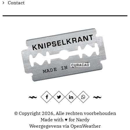
Contact
© Copyright 2026, Alle rechten voorbehouden
Made with ♥ for Nardy
Weergegevens via
OpenWeather