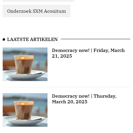
Onderzoek SXM Aconitum
LAATSTE ARTIKELEN
Democracy now! | Friday, March
21, 2025
Democracy now! | Thursday,
March 20, 2025