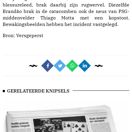
blessureleed, brak daarbij zijn rugwervel. Diezelfde
Brandão brak in de catacomben ook de neus van PSG-
middenvelder Thiago Motta met een kopstoot.
Bewakingsbeelden hebben het incident vastgelegd.
Bron:
Versgeperst
GERELATEERDE KNIPSELS