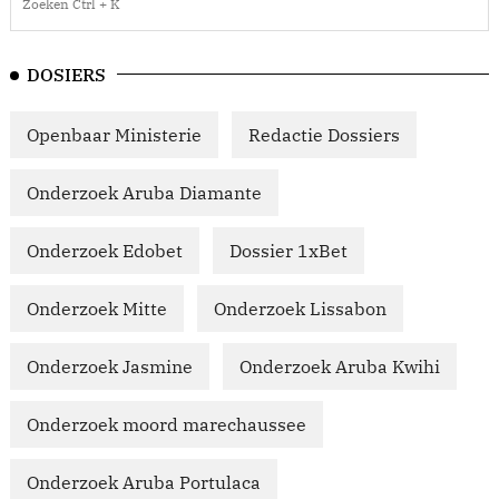
DOSIERS
Openbaar Ministerie
Redactie Dossiers
Onderzoek Aruba Diamante
Onderzoek Edobet
Dossier 1xBet
Onderzoek Mitte
Onderzoek Lissabon
Onderzoek Jasmine
Onderzoek Aruba Kwihi
Onderzoek moord marechaussee
Onderzoek Aruba Portulaca