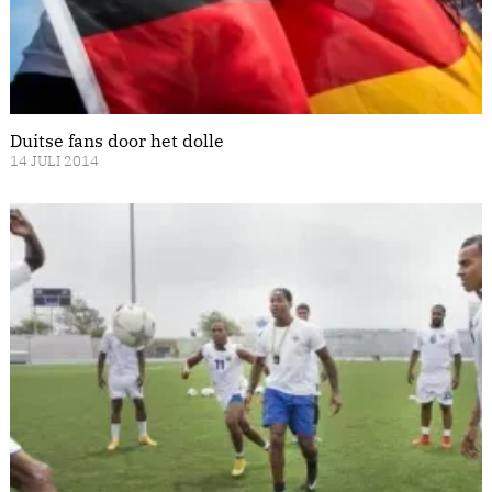
Duitse fans door het dolle
14 JULI 2014