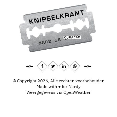
© Copyright 2026, Alle rechten voorbehouden
Made with ♥ for Nardy
Weergegevens via
OpenWeather