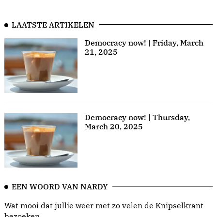
LAATSTE ARTIKELEN
Democracy now! | Friday, March
21, 2025
Democracy now! | Thursday,
March 20, 2025
EEN WOORD VAN NARDY
Wat mooi dat jullie weer met zo velen de Knipselkrant
bezoeken.