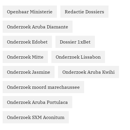
Openbaar Ministerie
Redactie Dossiers
Onderzoek Aruba Diamante
Onderzoek Edobet
Dossier 1xBet
Onderzoek Mitte
Onderzoek Lissabon
Onderzoek Jasmine
Onderzoek Aruba Kwihi
Onderzoek moord marechaussee
Onderzoek Aruba Portulaca
Onderzoek SXM Aconitum