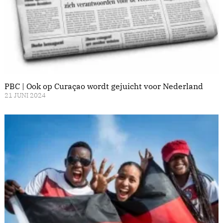
PBC | Ook op Curaçao wordt gejuicht voor Nederland
21 JUNI 2024