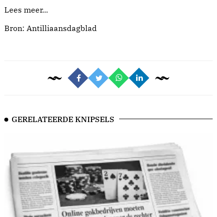
Lees meer...
Bron: Antilliaansdagblad
GERELATEERDE KNIPSELS