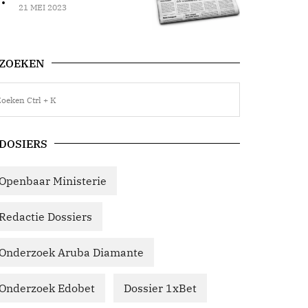
21 MEI 2023
ZOEKEN
DOSIERS
Openbaar Ministerie
Redactie Dossiers
Onderzoek Aruba Diamante
Onderzoek Edobet
Dossier 1xBet