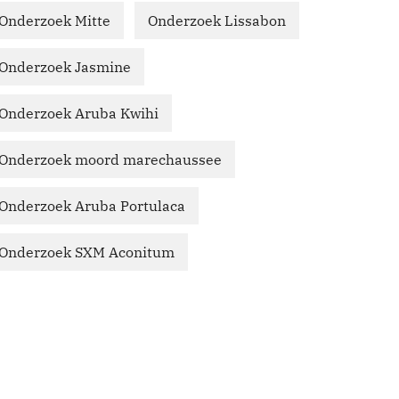
Onderzoek Mitte
Onderzoek Lissabon
Onderzoek Jasmine
Onderzoek Aruba Kwihi
Onderzoek moord marechaussee
Onderzoek Aruba Portulaca
Onderzoek SXM Aconitum