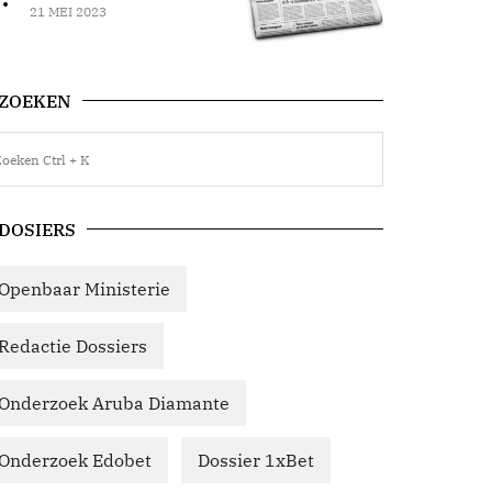
21 MEI 2023
ZOEKEN
DOSIERS
Openbaar Ministerie
Redactie Dossiers
Onderzoek Aruba Diamante
Onderzoek Edobet
Dossier 1xBet