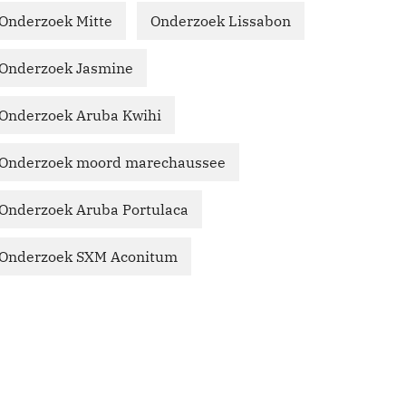
Onderzoek Mitte
Onderzoek Lissabon
Onderzoek Jasmine
Onderzoek Aruba Kwihi
Onderzoek moord marechaussee
Onderzoek Aruba Portulaca
Onderzoek SXM Aconitum