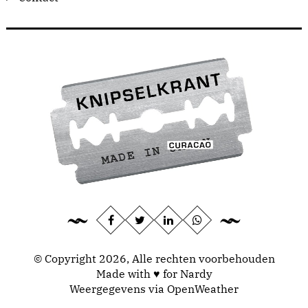
© Copyright 2026, Alle rechten voorbehouden
Made with ♥ for Nardy
Weergegevens via
OpenWeather