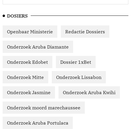
DOSIERS
Openbaar Ministerie
Redactie Dossiers
Onderzoek Aruba Diamante
Onderzoek Edobet
Dossier 1xBet
Onderzoek Mitte
Onderzoek Lissabon
Onderzoek Jasmine
Onderzoek Aruba Kwihi
Onderzoek moord marechaussee
Onderzoek Aruba Portulaca