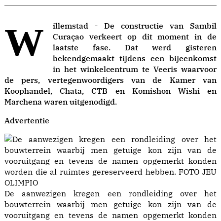
Willemstad - De constructie van Sambil
Curaçao verkeert op dit moment in de
laatste fase. Dat werd gisteren
bekendgemaakt tijdens een bijeenkomst
in het winkelcentrum te Veeris waarvoor
de pers, vertegenwoordigers van de Kamer van
Koophandel, Chata, CTB en Komishon Wishi en
Marchena waren uitgenodigd.
Advertentie
De aanwezigen kregen een rondleiding over het
bouwterrein waarbij men getuige kon zijn van de
vooruitgang en tevens de namen opgemerkt konden