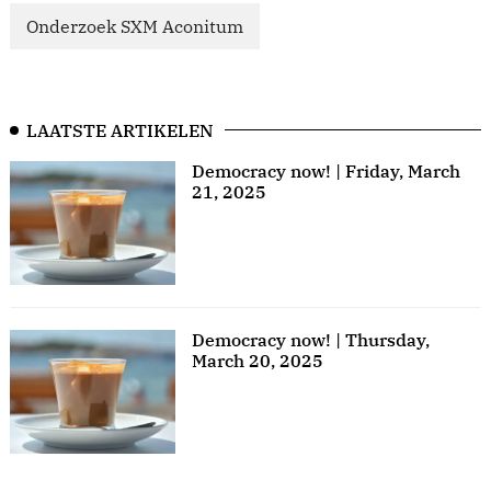
Onderzoek SXM Aconitum
LAATSTE ARTIKELEN
Democracy now! | Friday, March
21, 2025
Democracy now! | Thursday,
March 20, 2025