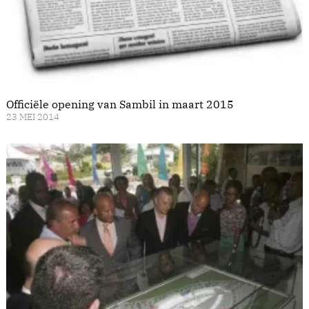
Officiële opening van Sambil in maart 2015
23 MEI 2014