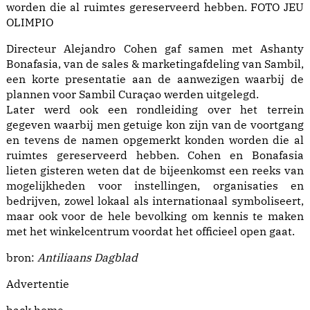
worden die al ruimtes gereserveerd hebben. FOTO JEU
OLIMPIO
Directeur Alejandro Cohen gaf samen met Ashanty
Bonafasia, van de sales & marketingafdeling van Sambil,
een korte presentatie aan de aanwezigen waarbij de
plannen voor Sambil Curaçao werden uitgelegd.
Later werd ook een rondleiding over het terrein
gegeven waarbij men getuige kon zijn van de voortgang
en tevens de namen opgemerkt konden worden die al
ruimtes gereserveerd hebben. Cohen en Bonafasia
lieten gisteren weten dat de bijeenkomst een reeks van
mogelijkheden voor instellingen, organisaties en
bedrijven, zowel lokaal als internationaal symboliseert,
maar ook voor de hele bevolking om kennis te maken
met het winkelcentrum voordat het officieel open gaat.
bron:
Antiliaans Dagblad
Advertentie