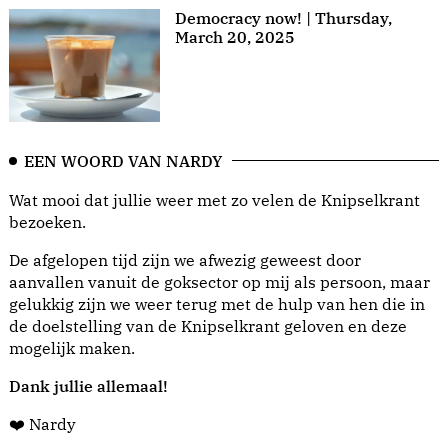
Democracy now! | Thursday,
March 20, 2025
EEN WOORD VAN NARDY
Wat mooi dat jullie weer met zo velen de Knipselkrant
bezoeken.
De afgelopen tijd zijn we afwezig geweest door
aanvallen vanuit de goksector op mij als persoon, maar
gelukkig zijn we weer terug met de hulp van hen die in
de doelstelling van de Knipselkrant geloven en deze
mogelijk maken.
Dank jullie allemaal!
❤️ Nardy