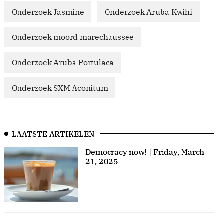
Onderzoek Jasmine
Onderzoek Aruba Kwihi
Onderzoek moord marechaussee
Onderzoek Aruba Portulaca
Onderzoek SXM Aconitum
LAATSTE ARTIKELEN
Democracy now! | Friday, March
21, 2025