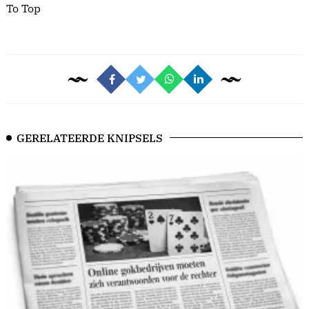
To Top
GERELATEERDE KNIPSELS