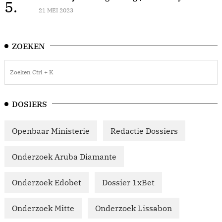
5.
21 MEI 2023
ZOEKEN
DOSIERS
Openbaar Ministerie
Redactie Dossiers
Onderzoek Aruba Diamante
Onderzoek Edobet
Dossier 1xBet
Onderzoek Mitte
Onderzoek Lissabon