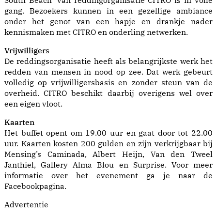
gang. Bezoekers kunnen in een gezellige ambiance
onder het genot van een hapje en drankje nader
kennismaken met CITRO en onderling netwerken.
Vrijwilliger
s
De reddingsorganisatie heeft als belangrijkste werk het
redden van mensen in nood op zee. Dat werk gebeurt
volledig op vrijwilligersbasis en zonder steun van de
overheid. CITRO beschikt daarbij overigens wel over
een eigen vloot.
Kaarten
Het buffet opent om 19.00 uur en gaat door tot 22.00
uur. Kaarten kosten 200 gulden en zijn verkrijgbaar bij
Mensing’s Caminada, Albert Heijn, Van den Tweel
Janthiel, Gallery Alma Blou en Surprise. Voor meer
informatie over het evenement ga je naar de
Facebookpagina.
Advertentie