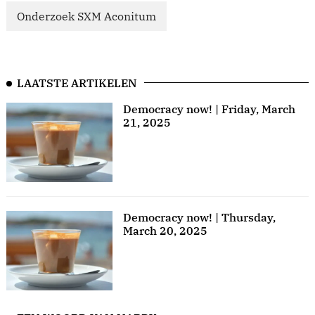
Onderzoek SXM Aconitum
LAATSTE ARTIKELEN
Democracy now! | Friday, March
21, 2025
Democracy now! | Thursday,
March 20, 2025