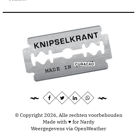
© Copyright 2026, Alle rechten voorbehouden
Made with ♥ for Nardy
Weergegevens via
OpenWeather