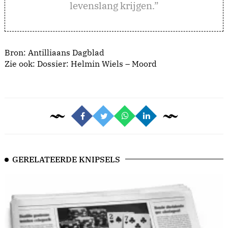
levenslang krijgen.”
Bron:
Antilliaans Dagblad
Zie ook: Dossier: Helmin Wiels – Moord
GERELATEERDE KNIPSELS