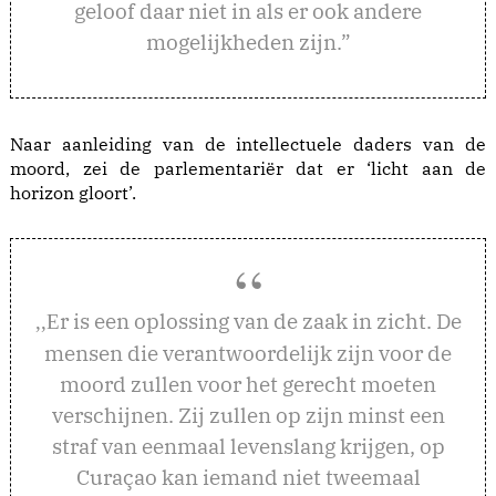
geloof daar niet in als er ook andere
mogelijkheden zijn.”
Naar aanleiding van de intellectuele daders van de
moord, zei de parlementariër dat er ‘licht aan de
horizon gloort’.
r is een oplossing van de zaak in zicht. De
,,E
mensen die verantwoordelijk zijn voor de
moord zullen voor het gerecht moeten
verschijnen. Zij zullen op zijn minst een
straf van eenmaal levenslang krijgen, op
Curaçao kan iemand niet tweemaal