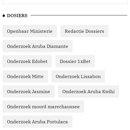
DOSIERS
Openbaar Ministerie
Redactie Dossiers
Onderzoek Aruba Diamante
Onderzoek Edobet
Dossier 1xBet
Onderzoek Mitte
Onderzoek Lissabon
Onderzoek Jasmine
Onderzoek Aruba Kwihi
Onderzoek moord marechaussee
Onderzoek Aruba Portulaca