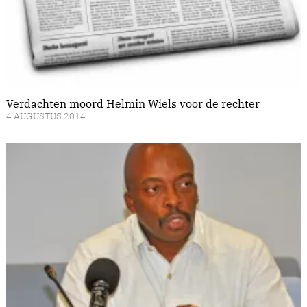
Verdachten moord Helmin Wiels voor de rechter
4 AUGUSTUS 2014