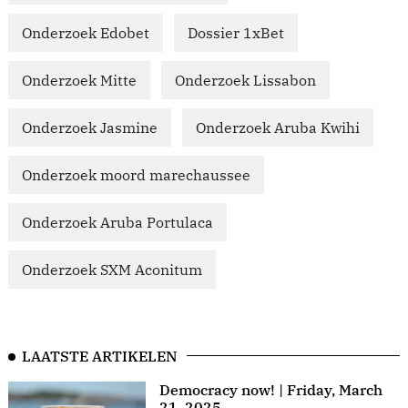
Onderzoek Edobet
Dossier 1xBet
Onderzoek Mitte
Onderzoek Lissabon
Onderzoek Jasmine
Onderzoek Aruba Kwihi
Onderzoek moord marechaussee
Onderzoek Aruba Portulaca
Onderzoek SXM Aconitum
LAATSTE ARTIKELEN
Democracy now! | Friday, March
21, 2025