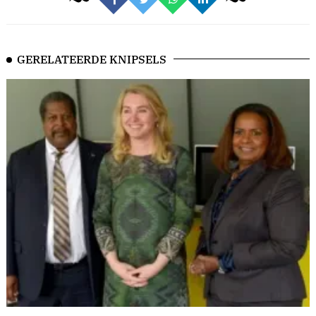
GERELATEERDE KNIPSELS