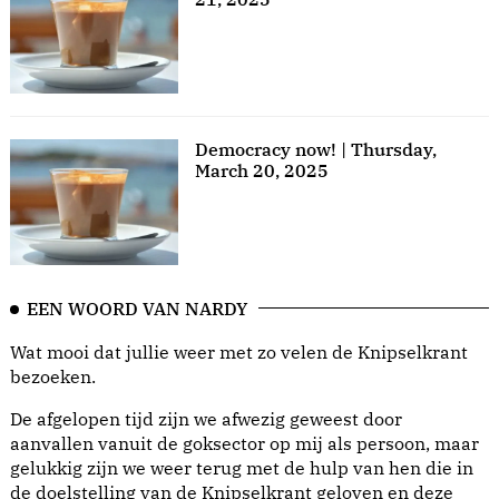
Democracy now! | Thursday,
March 20, 2025
EEN WOORD VAN NARDY
Wat mooi dat jullie weer met zo velen de Knipselkrant
bezoeken.
De afgelopen tijd zijn we afwezig geweest door
aanvallen vanuit de goksector op mij als persoon, maar
gelukkig zijn we weer terug met de hulp van hen die in
de doelstelling van de Knipselkrant geloven en deze