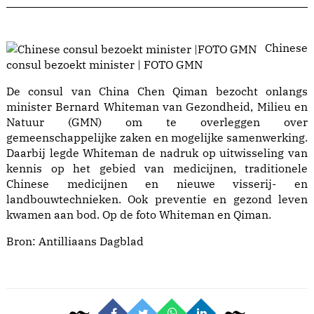
Chinese
consul bezoekt minister | FOTO GMN
De consul van China Chen Qiman bezocht onlangs
minister Bernard Whiteman van Gezondheid, Milieu en
Natuur (GMN) om te overleggen over
gemeenschappelijke zaken en mogelijke samenwerking.
Daarbij legde Whiteman de nadruk op uitwisseling van
kennis op het gebied van medicijnen, traditionele
Chinese medicijnen en nieuwe visserij- en
landbouwtechnieken. Ook preventie en gezond leven
kwamen aan bod. Op de foto Whiteman en Qiman.
Bron:
Antilliaans Dagblad