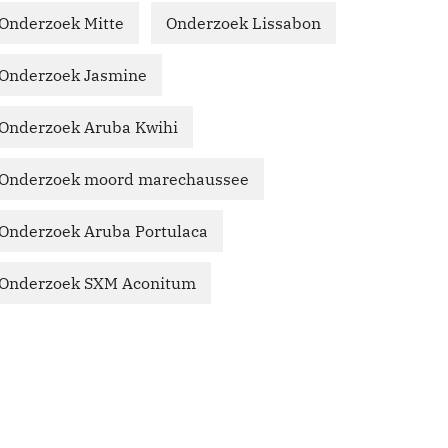
Onderzoek Mitte
Onderzoek Lissabon
Onderzoek Jasmine
Onderzoek Aruba Kwihi
Onderzoek moord marechaussee
Onderzoek Aruba Portulaca
Onderzoek SXM Aconitum