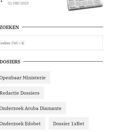
21 MEI 2023
ZOEKEN
DOSIERS
Openbaar Ministerie
Redactie Dossiers
Onderzoek Aruba Diamante
Onderzoek Edobet
Dossier 1xBet