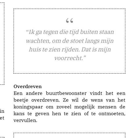
k ga tegen die tijd buiten staan
“I
wachten, om de stoet langs mijn
huis te zien rijden. Dat is mijn
voorrecht.”
Overdreven
Een andere buurtbewoonster vindt het een
beetje overdreven. Ze wil de wens van het
koningspaar om zoveel mogelijk mensen de
in
kans te geven hen te zien of te ontmoeten,
et
vervullen.