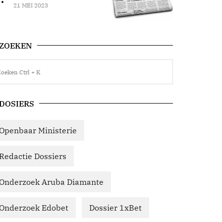
21 MEI 2023
ZOEKEN
DOSIERS
Openbaar Ministerie
Redactie Dossiers
Onderzoek Aruba Diamante
Onderzoek Edobet
Dossier 1xBet