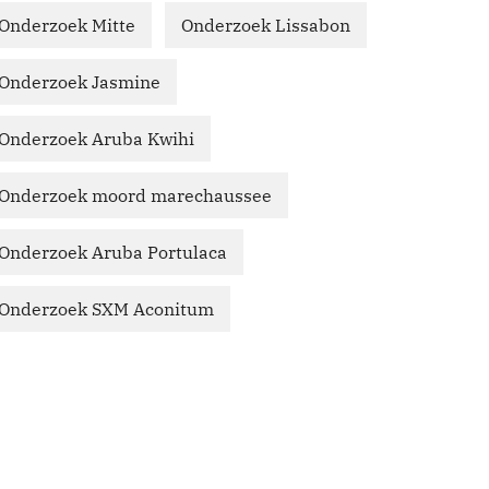
Onderzoek Mitte
Onderzoek Lissabon
Onderzoek Jasmine
Onderzoek Aruba Kwihi
Onderzoek moord marechaussee
Onderzoek Aruba Portulaca
Onderzoek SXM Aconitum