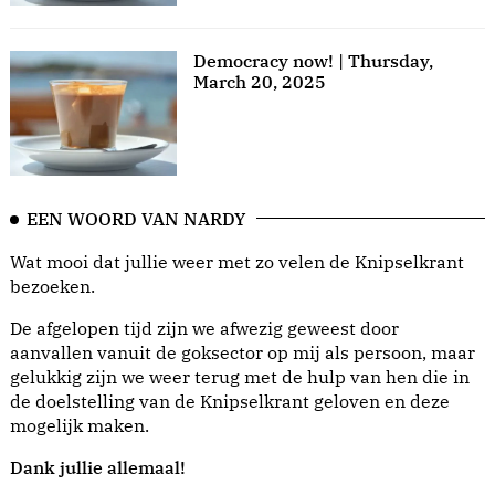
Democracy now! | Thursday,
March 20, 2025
EEN WOORD VAN NARDY
Wat mooi dat jullie weer met zo velen de Knipselkrant
bezoeken.
De afgelopen tijd zijn we afwezig geweest door
aanvallen vanuit de goksector op mij als persoon, maar
gelukkig zijn we weer terug met de hulp van hen die in
de doelstelling van de Knipselkrant geloven en deze
mogelijk maken.
Dank jullie allemaal!