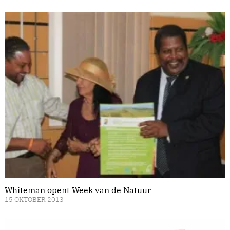
Whiteman opent Week van de Natuur
15 OKTOBER 2013