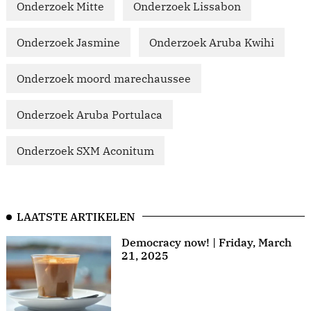
Onderzoek Mitte
Onderzoek Lissabon
Onderzoek Jasmine
Onderzoek Aruba Kwihi
Onderzoek moord marechaussee
Onderzoek Aruba Portulaca
Onderzoek SXM Aconitum
LAATSTE ARTIKELEN
Democracy now! | Friday, March
21, 2025