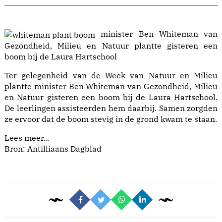
minister Ben Whiteman van
Gezondheid, Milieu en Natuur plantte gisteren een
boom bij de Laura Hartschool
Ter gelegenheid van de Week van Natuur en Milieu
plantte minister Ben Whiteman van Gezondheid, Milieu
en Natuur gisteren een boom bij de Laura Hartschool.
De leerlingen assisteerden hem daarbij. Samen zorgden
ze ervoor dat de boom stevig in de grond kwam te staan.
Lees meer...
Bron: Antilliaans Dagblad